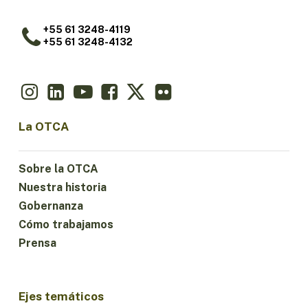
+55 61 3248-4119
+55 61 3248-4132
La OTCA
Sobre la OTCA
Nuestra historia
Gobernanza
Cómo trabajamos
Prensa
Ejes temáticos