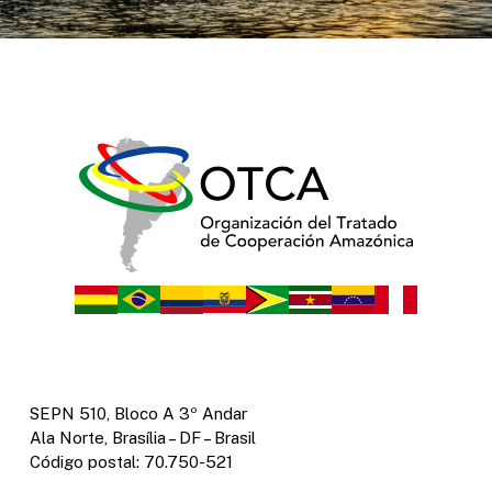
SEPN 510, Bloco A 3º Andar
Ala Norte, Brasília – DF – Brasil
Código postal: 70.750-521