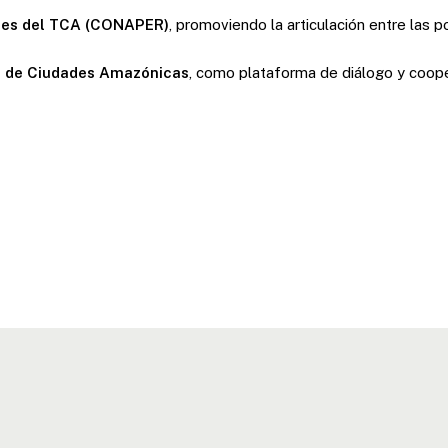
les del TCA (CONAPER)
, promoviendo la articulación entre las 
ro de Ciudades Amazónicas
, como plataforma de diálogo y coope