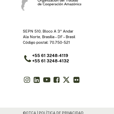
SEPN 510, Bloco A 3º Andar
Ala Norte, Brasília – DF – Brasil
Código postal: 70.750-521
+55 61 3248-4119
+55 61 3248-4132
©OTCA |
POLÍTICA DE PRIVACIDAD