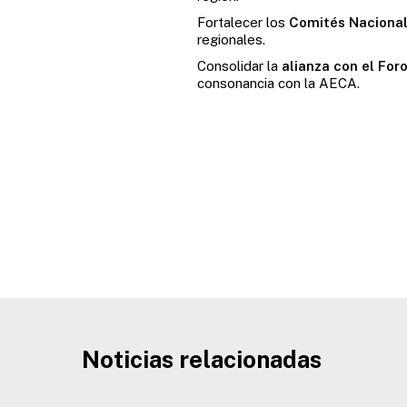
Fortalecer los
Comités Naciona
regionales.
Consolidar la
alianza con el Fo
consonancia con la AECA.
Noticias relacionadas