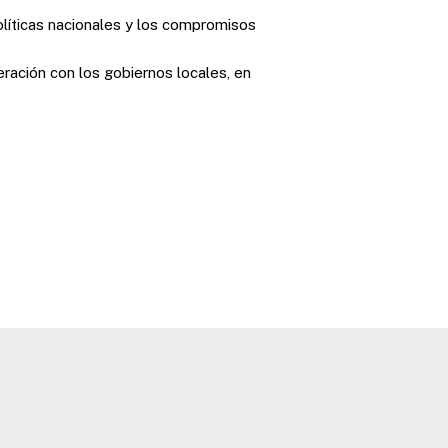
políticas nacionales y los compromisos
ración con los gobiernos locales, en