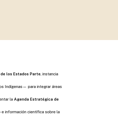
 de los Estados Parte
, instancia
s Indígenas— para integrar áreas
entar la
Agenda Estratégica de
 información científica sobre la