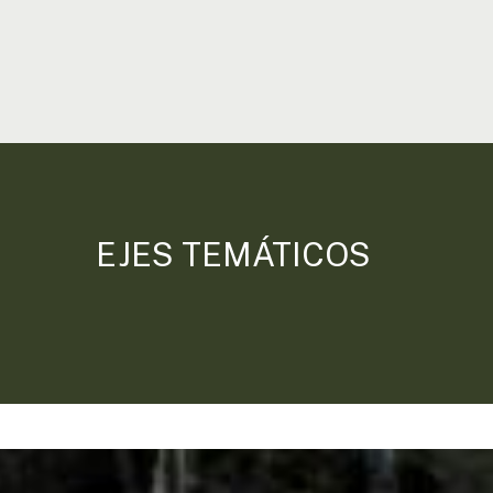
EJES TEMÁTICOS