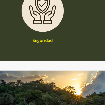
Seguridad