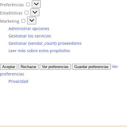
Preferências
Preferências
Estadísticas
Estadísticas
Marketing
Marketing
Administrar opciones
Gestionar los servicios
Gestionar {vendor_count} proveedores
Leer más sobre estos propósitos
Ver
Aceptar
Rechazar
Ver preferencias
Guardar preferencias
preferencias
Privacidad