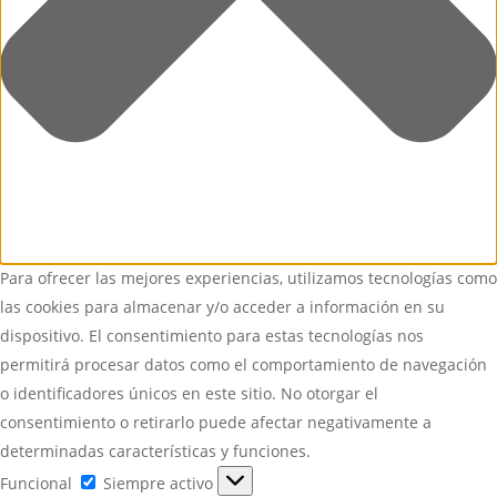
Para ofrecer las mejores experiencias, utilizamos tecnologías como
las cookies para almacenar y/o acceder a información en su
dispositivo. El consentimiento para estas tecnologías nos
permitirá procesar datos como el comportamiento de navegación
o identificadores únicos en este sitio. No otorgar el
consentimiento o retirarlo puede afectar negativamente a
determinadas características y funciones.
Funcional
Funcional
Siempre activo