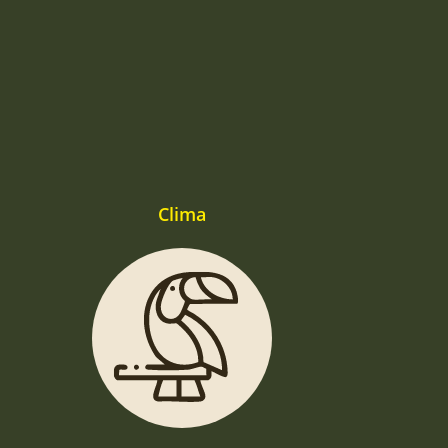
Clima