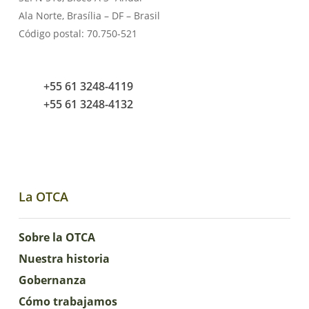
Ala Norte, Brasília – DF – Brasil
Código postal: 70.750-521
+55 61 3248-4119
+55 61 3248-4132
La OTCA
Sobre la OTCA
Nuestra historia
Gobernanza
Cómo trabajamos