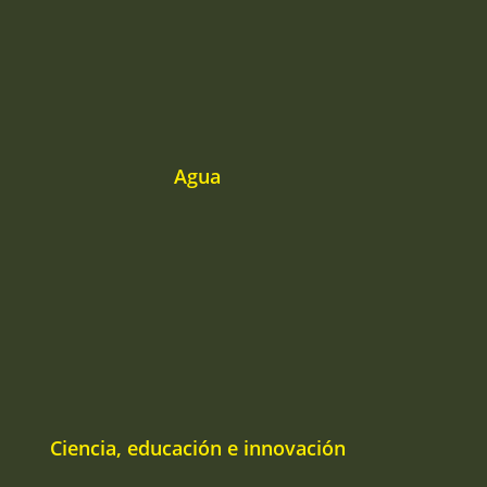
Agua
Ciencia, educación e innovación