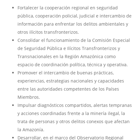
Fortalecer la cooperación regional en seguridad
pública, cooperación policial, judicial e intercambio de
información para enfrentar los delitos ambientales y
otros ilícitos transfronterizos.
Consolidar el funcionamiento de la Comisión Especial
de Seguridad Pública e Ilícitos Transfronterizos y
Transnacionales en la Región Amazónica como
espacio de coordinación política, técnica y operativa.
Promover el intercambio de buenas prácticas,
experiencias, estrategias nacionales y capacidades
entre las autoridades competentes de los Países
Miembros.
Impulsar diagnósticos compartidos, alertas tempranas
y acciones coordinadas frente a la minería ilegal, la
trata de personas y otros delitos conexos que afectan
la Amazonía.
Desarrollar, en el marco del Observatorio Regional