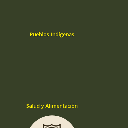
Pueblos Indígenas
Salud y Alimentación