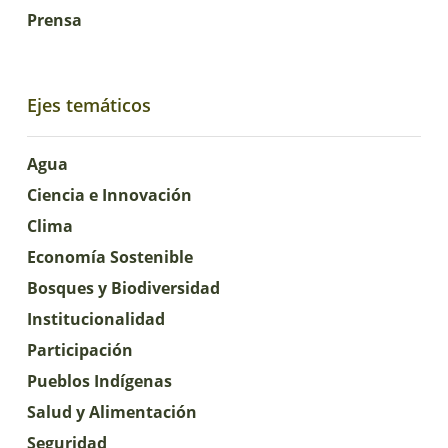
Prensa
Ejes temáticos
Agua
Ciencia e Innovación
Clima
Economía Sostenible
Bosques y Biodiversidad
Institucionalidad
Participación
Pueblos Indígenas
Salud y Alimentación
Seguridad