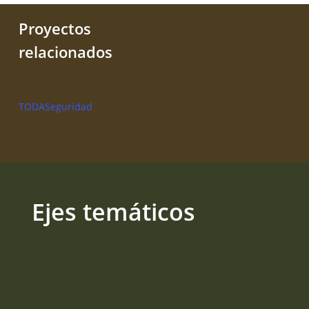
Proyectos
relacionados
TODA
Seguridad
Ejes temáticos