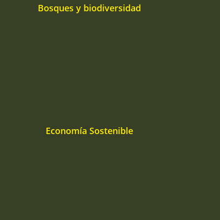
Bosques y biodiversidad
Economía Sostenible