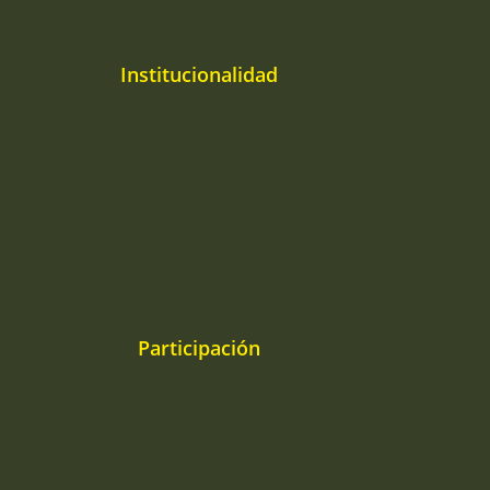
Institucionalidad
Participación