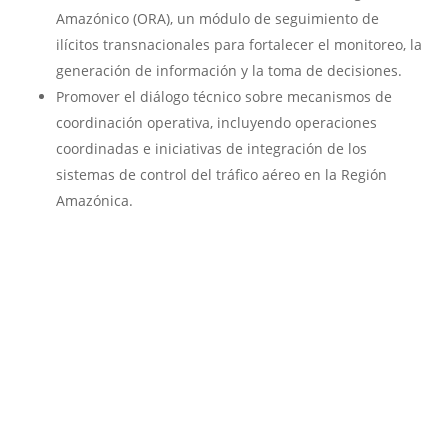
Amazónico (ORA), un módulo de seguimiento de
ilícitos transnacionales para fortalecer el monitoreo, la
generación de información y la toma de decisiones.
Promover el diálogo técnico sobre mecanismos de
coordinación operativa, incluyendo operaciones
coordinadas e iniciativas de integración de los
sistemas de control del tráfico aéreo en la Región
Amazónica.