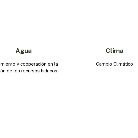
Agua
Clima
imiento y cooperación en la
Cambio Climático
ión de los recursos hídricos