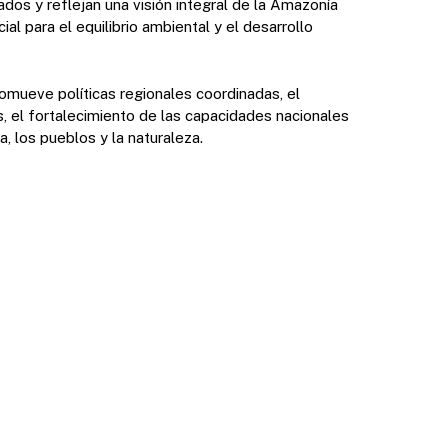
dos y reflejan una visión integral de la Amazonía
ial para el equilibrio ambiental y el desarrollo
omueve políticas regionales coordinadas, el
, el fortalecimiento de las capacidades nacionales
ia, los pueblos y la naturaleza.