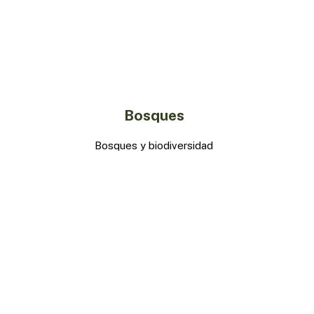
Bosques
Bosques y biodiversidad