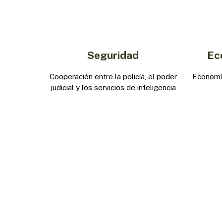
Seguridad
Ec
Cooperación entre la policía, el poder
Economía
judicial y los servicios de inteligencia