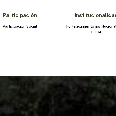
Participación
Institucionalida
Participación Social
Fortalecimiento instituciona
OTCA