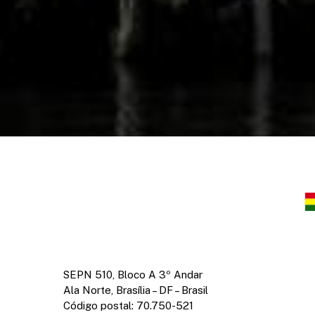
SEPN 510, Bloco A 3º Andar
Ala Norte, Brasília – DF – Brasil
Código postal: 70.750-521