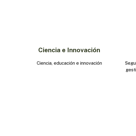
Ciencia e Innovación
Ciencia, educación e innovación
Segu
gest