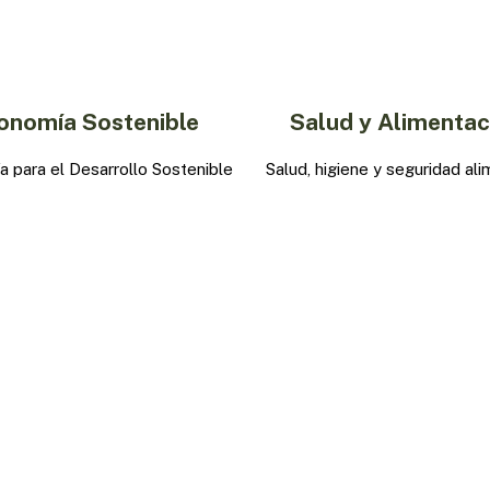
onomía Sostenible
Salud y Alimentac
 para el Desarrollo Sostenible
Salud, higiene y seguridad ali