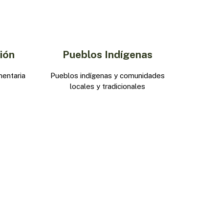
ión
Pueblos Indígenas
mentaria
Pueblos indígenas y comunidades
locales y tradicionales