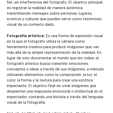
fiel, sin interferencia del fotógrafo. El objetivo principal
es registrar la realidad de manera auténtica,
transmitiendo mensajes sobre personas, lugares,
eventos y culturas que pueden servir como testimonio
visual de un contexto dado.
Fotografía artística:
Es una forma de expresión visual
en la que el fotógrafo utiliza la cámara como
herramienta creativa para producir imágenes que van
más allá de la simple representación de la realidad. En
lugar de solo documentar el mundo que les rodea, el
fotógrafo artístico busca transmitir emociones,
conceptos o ideas a través de sus imágenes, a menudo
utilizando elementos como la composición, la luz, el
color, la forma y la textura para crear una estética
impactante. El objetivo final es crear imágenes que
despierten una respuesta emocional o intelectual en el
espectador, contando una historia a través del lenguaje
visual de la fotografía.