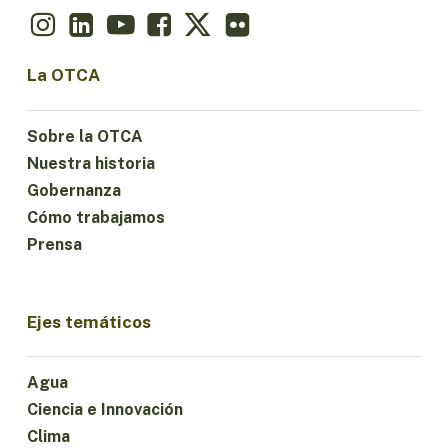
La OTCA
Sobre la OTCA
Nuestra historia
Gobernanza
Cómo trabajamos
Prensa
Ejes temáticos
Agua
Ciencia e Innovación
Clima