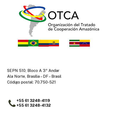
SEPN 510, Bloco A 3º Andar
Ala Norte, Brasília – DF – Brasil
Código postal: 70.750-521
+55 61 3248-4119
+55 61 3248-4132