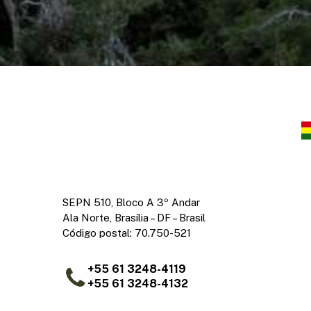
SEPN 510, Bloco A 3º Andar
Ala Norte, Brasília – DF – Brasil
Código postal: 70.750-521
+55 61 3248-4119
+55 61 3248-4132