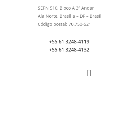
SEPN 510, Bloco A 3º Andar
Ala Norte, Brasília – DF – Brasil
Código postal: 70.750-521
+55 61 3248-4119
+55 61 3248-4132