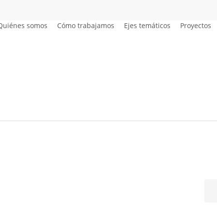
Quiénes somos
Cómo trabajamos
Ejes temáticos
Proyectos
Bus