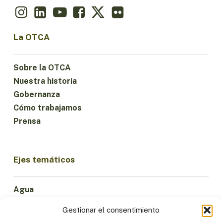
La OTCA
Sobre la OTCA
Nuestra historia
Gobernanza
Cómo trabajamos
Prensa
Ejes temáticos
Agua
Ciencia e Innovación
Gestionar el consentimiento
Clima