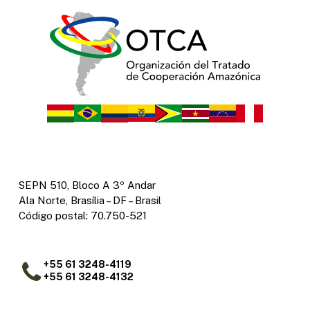
SEPN 510, Bloco A 3º Andar
Ala Norte, Brasília – DF – Brasil
Código postal: 70.750-521
+55 61 3248-4119
+55 61 3248-4132