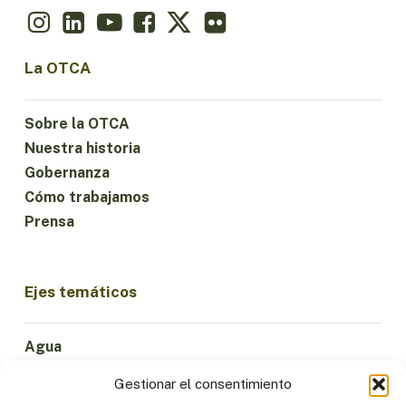
La OTCA
Sobre la OTCA
Nuestra historia
Gobernanza
Cómo trabajamos
Prensa
Ejes temáticos
Agua
Ciencia e Innovación
Gestionar el consentimiento
Clima