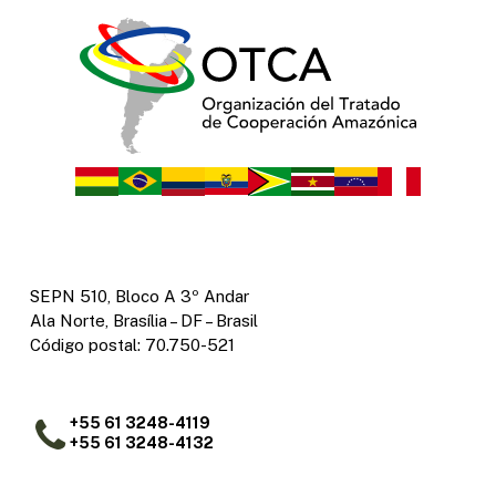
SEPN 510, Bloco A 3º Andar
Ala Norte, Brasília – DF – Brasil
Código postal: 70.750-521
+55 61 3248-4119
+55 61 3248-4132