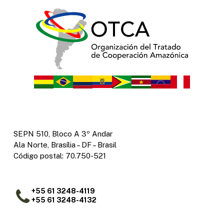
SEPN 510, Bloco A 3º Andar
Ala Norte, Brasília – DF – Brasil
Código postal: 70.750-521
+55 61 3248-4119
+55 61 3248-4132