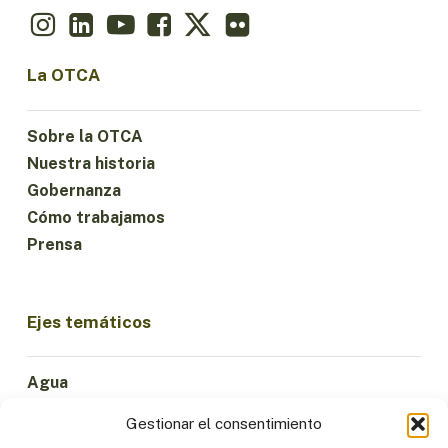
La OTCA
Sobre la OTCA
Nuestra historia
Gobernanza
Cómo trabajamos
Prensa
Ejes temáticos
Agua
Ciencia e Innovación
Gestionar el consentimiento
Clima