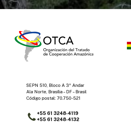
SEPN 510, Bloco A 3º Andar
Ala Norte, Brasília – DF – Brasil
Código postal: 70.750-521
+55 61 3248-4119
+55 61 3248-4132