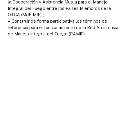
la Cooperación y Asistencia Mutua para el Manejo
Integral del Fuego entre los Países Miembros de la
OTCA (MdE MIF)”;
● Construir de forma participativa los términos de
referencia para el funcionamiento de la Red Amazónica
de Manejo Integral del Fuego (RAMIF).