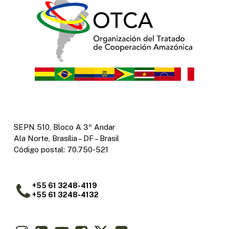
SEPN 510, Bloco A 3º Andar
Ala Norte, Brasília – DF – Brasil
Código postal: 70.750-521
+55 61 3248-4119
+55 61 3248-4132