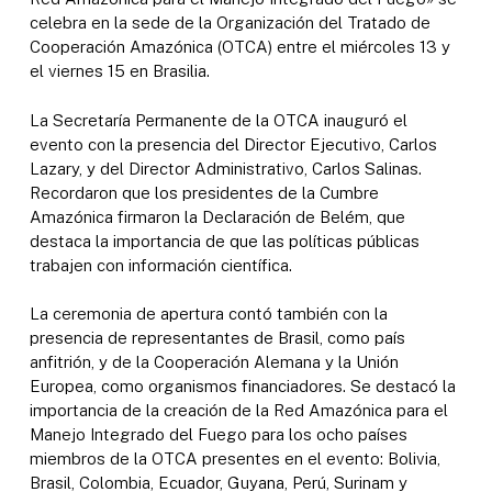
celebra en la sede de la Organización del Tratado de
Cooperación Amazónica (OTCA) entre el miércoles 13 y
el viernes 15 en Brasilia.
La Secretaría Permanente de la OTCA inauguró el
evento con la presencia del Director Ejecutivo, Carlos
Lazary, y del Director Administrativo, Carlos Salinas.
Recordaron que los presidentes de la Cumbre
Amazónica firmaron la Declaración de Belém, que
destaca la importancia de que las políticas públicas
trabajen con información científica.
La ceremonia de apertura contó también con la
presencia de representantes de Brasil, como país
anfitrión, y de la Cooperación Alemana y la Unión
Europea, como organismos financiadores. Se destacó la
importancia de la creación de la Red Amazónica para el
Manejo Integrado del Fuego para los ocho países
miembros de la OTCA presentes en el evento: Bolivia,
Brasil, Colombia, Ecuador, Guyana, Perú, Surinam y