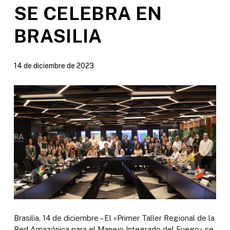
SE CELEBRA EN
BRASILIA
14 de diciembre de 2023
Brasilia, 14 de diciembre – El «Primer Taller Regional de la
Red Amazónica para el Manejo Integrado del Fuego» se