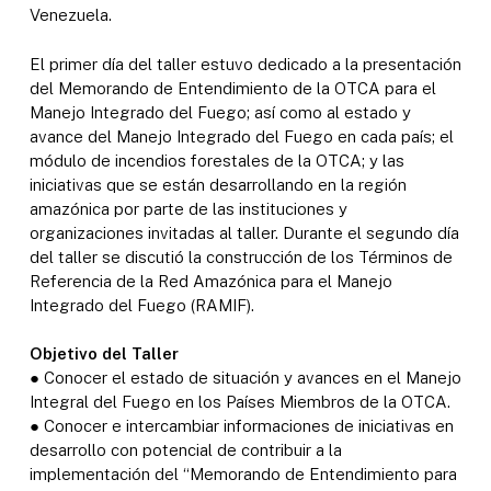
Venezuela.
El primer día del taller estuvo dedicado a la presentación
del Memorando de Entendimiento de la OTCA para el
Manejo Integrado del Fuego; así como al estado y
avance del Manejo Integrado del Fuego en cada país; el
módulo de incendios forestales de la OTCA; y las
iniciativas que se están desarrollando en la región
amazónica por parte de las instituciones y
organizaciones invitadas al taller. Durante el segundo día
del taller se discutió la construcción de los Términos de
Referencia de la Red Amazónica para el Manejo
Integrado del Fuego (RAMIF).
Objetivo del Taller
● Conocer el estado de situación y avances en el Manejo
Integral del Fuego en los Países Miembros de la OTCA.
● Conocer e intercambiar informaciones de iniciativas en
desarrollo con potencial de contribuir a la
implementación del “Memorando de Entendimiento para