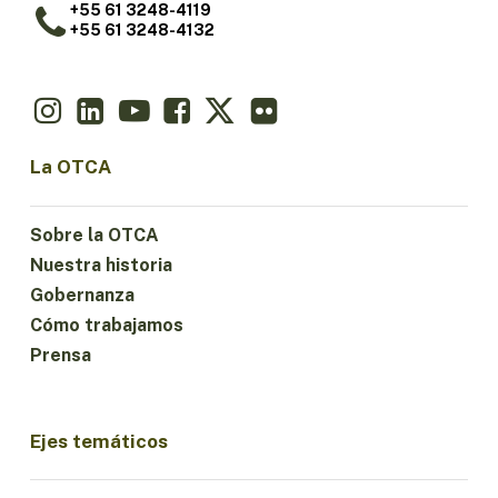
+55 61 3248-4119
+55 61 3248-4132
La OTCA
Sobre la OTCA
Nuestra historia
Gobernanza
Cómo trabajamos
Prensa
Ejes temáticos