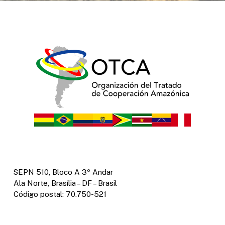
SEPN 510, Bloco A 3º Andar
Ala Norte, Brasília – DF – Brasil
Código postal: 70.750-521