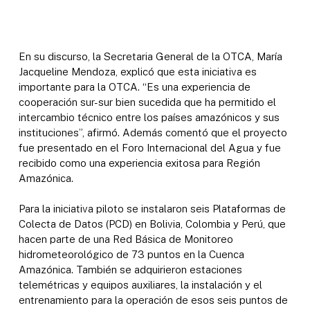
En su discurso, la Secretaria General de la OTCA, María
Jacqueline Mendoza, explicó que esta iniciativa es
importante para la OTCA. “Es una experiencia de
cooperación sur-sur bien sucedida que ha permitido el
intercambio técnico entre los países amazónicos y sus
instituciones”, afirmó. Además comentó que el proyecto
fue presentado en el Foro Internacional del Agua y fue
recibido como una experiencia exitosa para Región
Amazónica.
Para la iniciativa piloto se instalaron seis Plataformas de
Colecta de Datos (PCD) en Bolivia, Colombia y Perú, que
hacen parte de una Red Básica de Monitoreo
hidrometeorológico de 73 puntos en la Cuenca
Amazónica. También se adquirieron estaciones
telemétricas y equipos auxiliares, la instalación y el
entrenamiento para la operación de esos seis puntos de