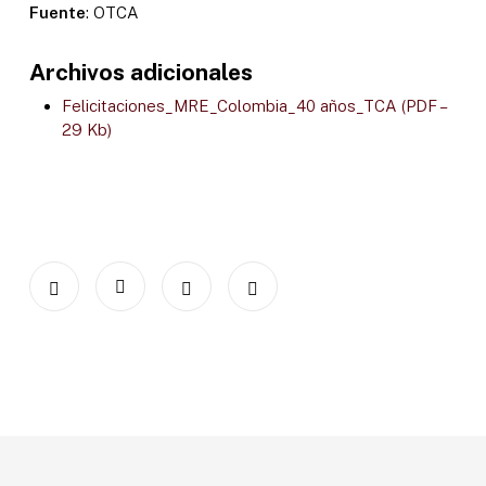
Fuente
: OTCA
Archivos adicionales
Felicitaciones_MRE_Colombia_40 años_TCA (PDF –
29 Kb)