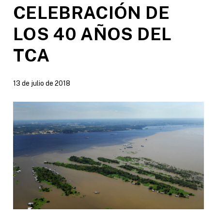
CELEBRACIÓN DE
LOS 40 AÑOS DEL
TCA
13 de julio de 2018