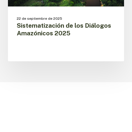
22 de septiembre de 2025
Sistematización de los Diálogos
Amazónicos 2025