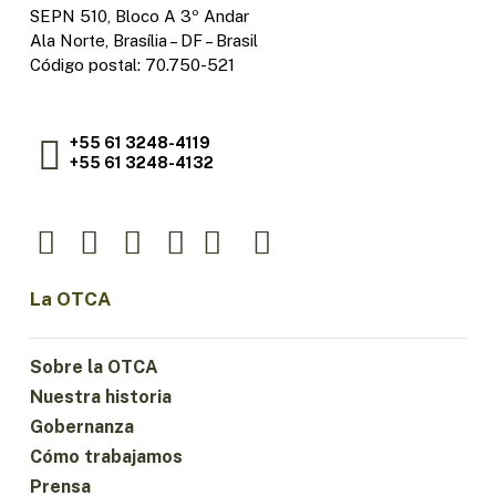
SEPN 510, Bloco A 3º Andar
Ala Norte, Brasília – DF – Brasil
Código postal: 70.750-521
+55 61 3248-4119
+55 61 3248-4132
La OTCA
Sobre la OTCA
Nuestra historia
Gobernanza
Cómo trabajamos
Prensa