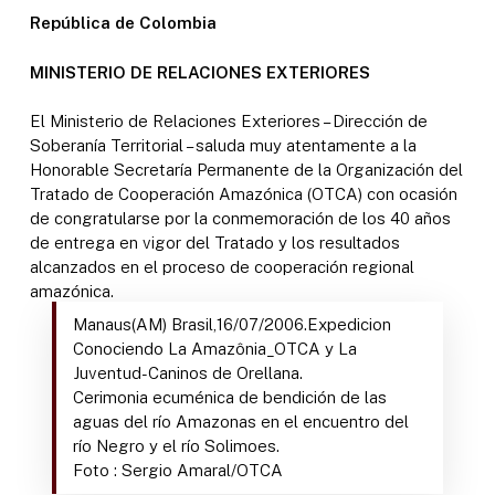
República de Colombia
MINISTERIO DE RELACIONES EXTERIORES
El Ministerio de Relaciones Exteriores – Dirección de
Soberanía Territorial – saluda muy atentamente a la
Honorable Secretaría Permanente de la Organización del
Tratado de Cooperación Amazónica (OTCA) con ocasión
de congratularse por la conmemoración de los 40 años
de entrega en vigor del Tratado y los resultados
alcanzados en el proceso de cooperación regional
amazónica.
Manaus(AM) Brasil,16/07/2006.Expedicion
Conociendo La Amazônia_OTCA y La
Juventud-Caninos de Orellana.
Cerimonia ecuménica de bendición de las
aguas del río Amazonas en el encuentro del
río Negro y el río Solimoes.
Foto : Sergio Amaral/OTCA