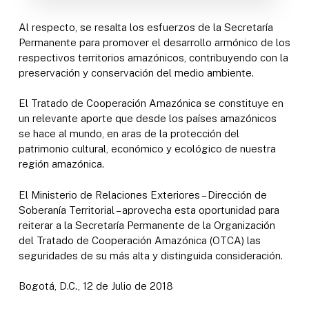
Al respecto, se resalta los esfuerzos de la Secretaría
Permanente para promover el desarrollo armónico de los
respectivos territorios amazónicos, contribuyendo con la
preservación y conservación del medio ambiente.
El Tratado de Cooperación Amazónica se constituye en
un relevante aporte que desde los países amazónicos
se hace al mundo, en aras de la protección del
patrimonio cultural, económico y ecológico de nuestra
región amazónica.
El Ministerio de Relaciones Exteriores – Dirección de
Soberanía Territorial – aprovecha esta oportunidad para
reiterar a la Secretaría Permanente de la Organización
del Tratado de Cooperación Amazónica (OTCA) las
seguridades de su más alta y distinguida consideración.
Bogotá, D.C., 12 de Julio de 2018