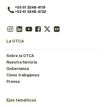
+55 61 3248-4119
+55 61 3248-4132
La OTCA
Sobre la OTCA
Nuestra historia
Gobernanza
Cómo trabajamos
Prensa
Ejes temáticos