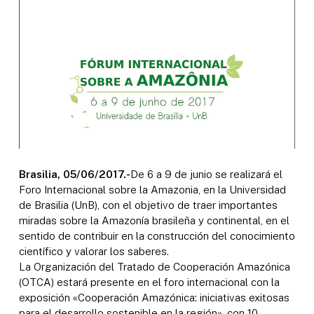
Brasilia, 05/06/2017.-
De 6 a 9 de junio se realizará el
Foro Internacional sobre la Amazonia, en la Universidad
de Brasilia (UnB), con el objetivo de traer importantes
miradas sobre la Amazonía brasileña y continental, en el
sentido de contribuir en la construcción del conocimiento
científico y valorar los saberes.
La Organización del Tratado de Cooperación Amazónica
(OTCA) estará presente en el foro internacional con la
exposición «Cooperación Amazónica: iniciativas exitosas
para el desarrollo sostenible en la región», con 10