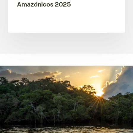
Amazónicos 2025