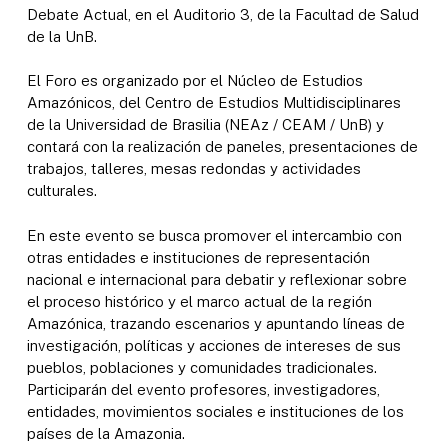
Debate Actual, en el Auditorio 3, de la Facultad de Salud
de la UnB.
El Foro es organizado por el Núcleo de Estudios
Amazónicos, del Centro de Estudios Multidisciplinares
de la Universidad de Brasilia (NEAz / CEAM / UnB) y
contará con la realización de paneles, presentaciones de
trabajos, talleres, mesas redondas y actividades
culturales.
En este evento se busca promover el intercambio con
otras entidades e instituciones de representación
nacional e internacional para debatir y reflexionar sobre
el proceso histórico y el marco actual de la región
Amazónica, trazando escenarios y apuntando líneas de
investigación, políticas y acciones de intereses de sus
pueblos, poblaciones y comunidades tradicionales.
Participarán del evento profesores, investigadores,
entidades, movimientos sociales e instituciones de los
países de la Amazonia.