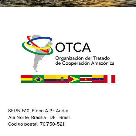
SEPN 510, Bloco A 3º Andar
Ala Norte, Brasília – DF – Brasil
Código postal: 70.750-521