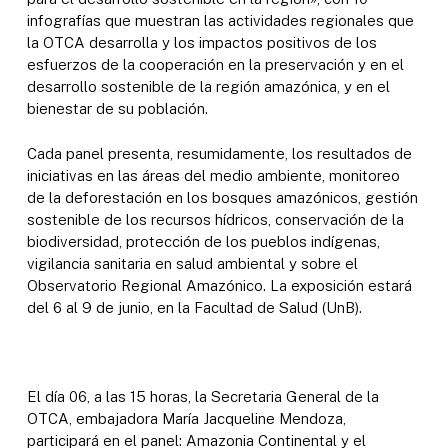
infografías que muestran las actividades regionales que
la OTCA desarrolla y los impactos positivos de los
esfuerzos de la cooperación en la preservación y en el
desarrollo sostenible de la región amazónica, y en el
bienestar de su población.
Cada panel presenta, resumidamente, los resultados de
iniciativas en las áreas del medio ambiente, monitoreo
de la deforestación en los bosques amazónicos, gestión
sostenible de los recursos hídricos, conservación de la
biodiversidad, protección de los pueblos indígenas,
vigilancia sanitaria en salud ambiental y sobre el
Observatorio Regional Amazónico. La exposición estará
del 6 al 9 de junio, en la Facultad de Salud (UnB).
El día 06, a las 15 horas, la Secretaria General de la
OTCA, embajadora María Jacqueline Mendoza,
participará en el panel: Amazonia Continental y el