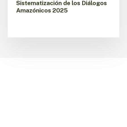
Sistematización de los Diálogos
Amazónicos 2025