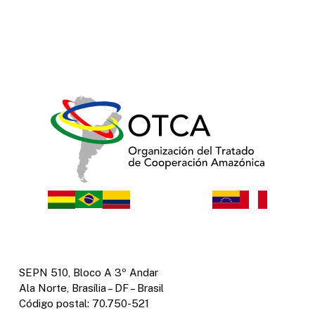
SEPN 510, Bloco A 3º Andar
Ala Norte, Brasília – DF – Brasil
Código postal: 70.750-521