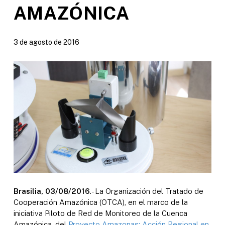
AMAZÓNICA
3 de agosto de 2016
Brasilia, 03/08/2016
.- La Organización del Tratado de
Cooperación Amazónica (OTCA), en el marco de la
iniciativa Piloto de Red de Monitoreo de la Cuenca
Amazónica, del
Proyecto Amazonas: Acción Regional en