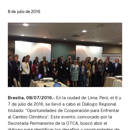
8 de julio de 2016
Brasilia, 08/07/2016.-
En la ciudad de Lima, Perú, el 6 y
7 de julio de 2016, se llevó a cabo el Diálogo Regional
titulado: “Oportunidades de Cooperación para Enfrentar
al Cambio Climático”. Este evento, convocado por la
Secretaría Permanente de la OTCA, buscó abrir el
diálogo para identificar los desafíos y oportunidades de