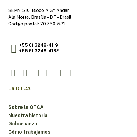
SEPN 510, Bloco A 3º Andar
Ala Norte, Brasília – DF – Brasil
Código postal: 70.750-521
+55 61 3248-4119
+55 61 3248-4132
La OTCA
Sobre la OTCA
Nuestra historia
Gobernanza
Cómo trabajamos