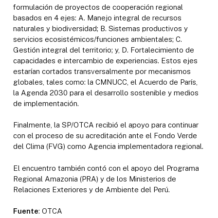
formulación de proyectos de cooperación regional
basados en 4 ejes: A. Manejo integral de recursos
naturales y biodiversidad; B. Sistemas productivos y
servicios ecosistémicos/funciones ambientales; C.
Gestión integral del territorio; y, D. Fortalecimiento de
capacidades e intercambio de experiencias. Estos ejes
estarían cortados transversalmente por mecanismos
globales, tales como: la CMNUCC, el Acuerdo de París,
la Agenda 2030 para el desarrollo sostenible y medios
de implementación.
Finalmente, la SP/OTCA recibió el apoyo para continuar
con el proceso de su acreditación ante el Fondo Verde
del Clima (FVG) como Agencia implementadora regional.
El encuentro también contó con el apoyo del Programa
Regional Amazonia (PRA) y de los Ministerios de
Relaciones Exteriores y de Ambiente del Perú.
Fuente
: OTCA