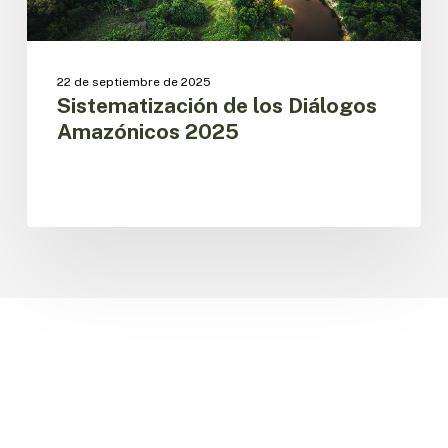
22 de septiembre de 2025
Sistematización de los Diálogos
Amazónicos 2025