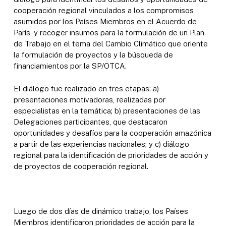
cooperación regional vinculados a los compromisos
asumidos por los Países Miembros en el Acuerdo de
París, y recoger insumos para la formulación de un Plan
de Trabajo en el tema del Cambio Climático que oriente
la formulación de proyectos y la búsqueda de
financiamientos por la SP/OTCA.
El diálogo fue realizado en tres etapas: a)
presentaciones motivadoras, realizadas por
especialistas en la temática; b) presentaciones de las
Delegaciones participantes, que destacaron
oportunidades y desafíos para la cooperación amazónica
a partir de las experiencias nacionales; y c) diálogo
regional para la identificación de prioridades de acción y
de proyectos de cooperación regional.
Luego de dos días de dinámico trabajo, los Países
Miembros identificaron prioridades de acción para la