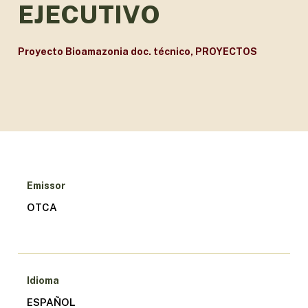
EJECUTIVO
Proyecto Bioamazonia doc. técnico
,
PROYECTOS
Emissor
OTCA
Idioma
ESPAÑOL