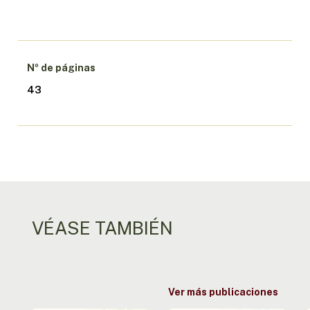
Nº de páginas
43
VÉASE TAMBIÉN
Ver más publicaciones