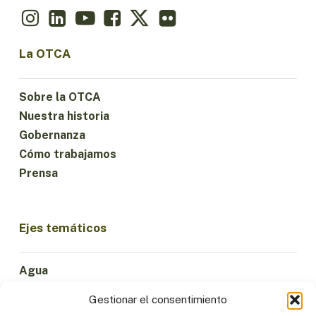
La OTCA
Sobre la OTCA
Nuestra historia
Gobernanza
Cómo trabajamos
Prensa
Ejes temáticos
Agua
Ciencia e Innovación
Gestionar el consentimiento
Clima