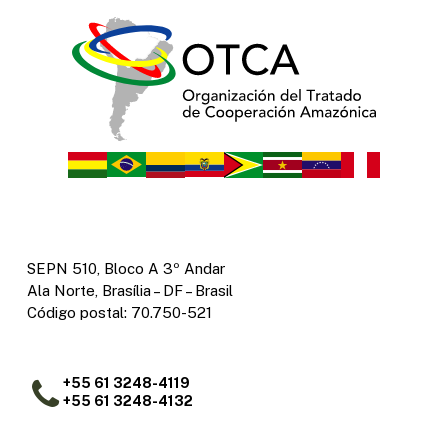
SEPN 510, Bloco A 3º Andar
Ala Norte, Brasília – DF – Brasil
Código postal: 70.750-521
+55 61 3248-4119
+55 61 3248-4132