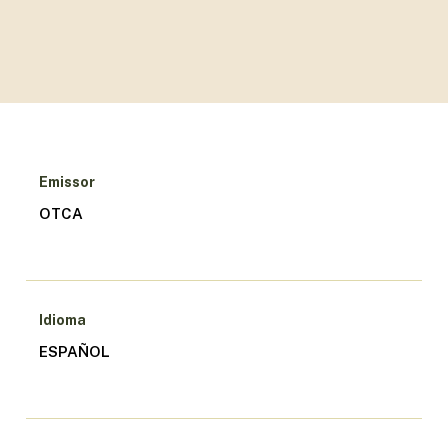
Emissor
OTCA
Idioma
ESPAÑOL