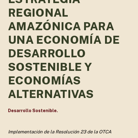
REGIONAL
AMAZÓNICA PARA
UNA ECONOMÍA DE
DESARROLLO
SOSTENIBLE Y
ECONOMÍAS
ALTERNATIVAS
Desarrollo Sostenible.
Implementación de la Resolución 23 de la OTCA