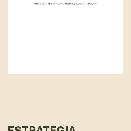
ESTRATEGIA