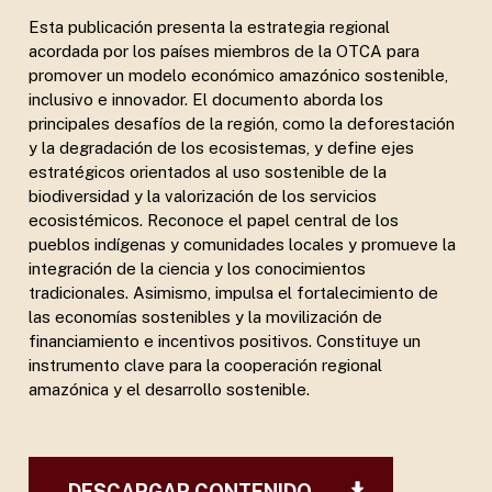
Esta publicación presenta la estrategia regional
acordada por los países miembros de la OTCA para
promover un modelo económico amazónico sostenible,
inclusivo e innovador. El documento aborda los
principales desafíos de la región, como la deforestación
y la degradación de los ecosistemas, y define ejes
estratégicos orientados al uso sostenible de la
biodiversidad y la valorización de los servicios
ecosistémicos. Reconoce el papel central de los
pueblos indígenas y comunidades locales y promueve la
integración de la ciencia y los conocimientos
tradicionales. Asimismo, impulsa el fortalecimiento de
las economías sostenibles y la movilización de
financiamiento e incentivos positivos. Constituye un
instrumento clave para la cooperación regional
amazónica y el desarrollo sostenible.
DESCARGAR CONTENIDO