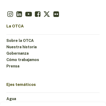
La OTCA
Sobre la OTCA
Nuestra historia
Gobernanza
Cómo trabajamos
Prensa
Ejes temáticos
Agua
Ciencia e Innovación