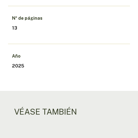
Nº de páginas
13
Año
2025
VÉASE TAMBIÉN