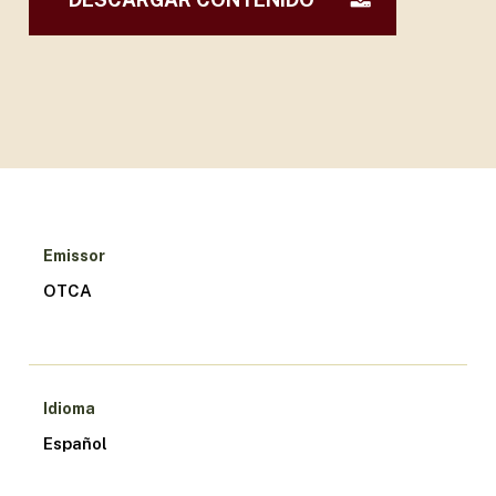
Emissor
OTCA
Idioma
Español