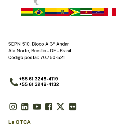
SEPN 510, Bloco A 3º Andar
Ala Norte, Brasília – DF – Brasil
Código postal: 70.750-521
+55 61 3248-4119
+55 61 3248-4132
La OTCA