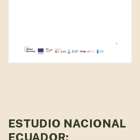
ESTUDIO NACIONAL
ECUADOR: