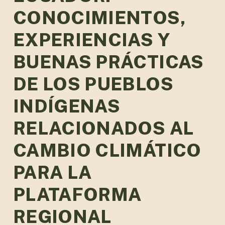
CONOCIMIENTOS,
EXPERIENCIAS Y
BUENAS PRÁCTICAS
DE LOS PUEBLOS
INDÍGENAS
RELACIONADOS AL
CAMBIO CLIMÁTICO
PARA LA
PLATAFORMA
REGIONAL