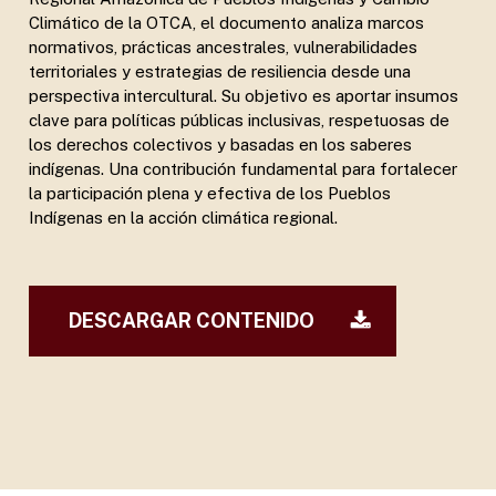
Climático de la OTCA, el documento analiza marcos
normativos, prácticas ancestrales, vulnerabilidades
territoriales y estrategias de resiliencia desde una
perspectiva intercultural. Su objetivo es aportar insumos
clave para políticas públicas inclusivas, respetuosas de
los derechos colectivos y basadas en los saberes
indígenas. Una contribución fundamental para fortalecer
la participación plena y efectiva de los Pueblos
Indígenas en la acción climática regional.
DESCARGAR CONTENIDO