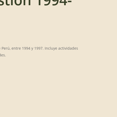
 Perú, entre 1994 y 1997. Incluye actividades
des.