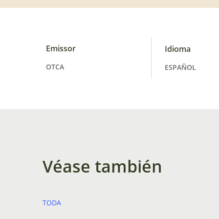
Emissor
Idioma
OTCA
ESPAÑOL
Véase también
TODA