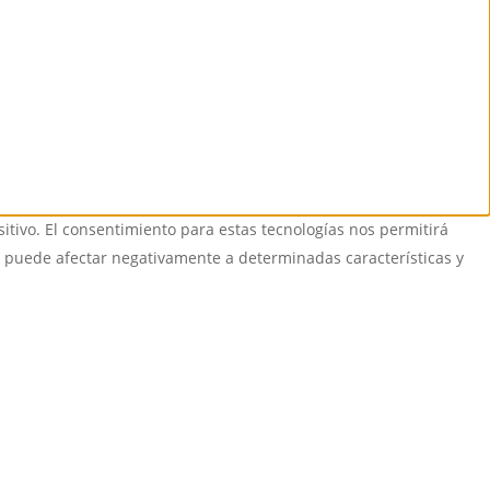
itivo. El consentimiento para estas tecnologías nos permitirá
o puede afectar negativamente a determinadas características y