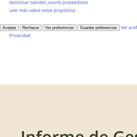
Gestionar {vendor_count} proveedores
Leer más sobre estos propósitos
Ver pre
Aceptar
Rechazar
Ver preferencias
Guardar preferencias
Privacidad
Informe de Ge