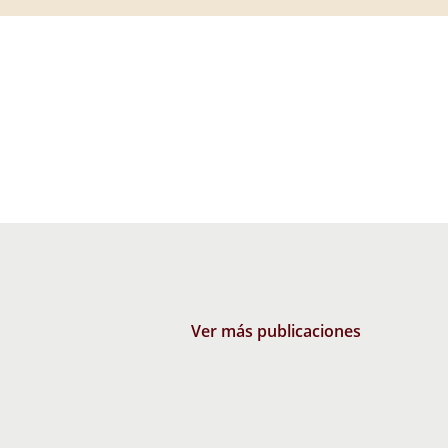
Ver más publicaciones