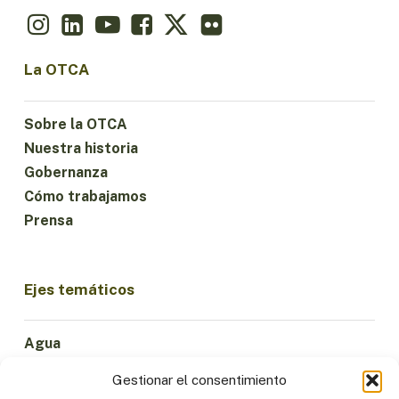
La OTCA
Sobre la OTCA
Nuestra historia
Gobernanza
Cómo trabajamos
Prensa
Ejes temáticos
Agua
Ciencia e Innovación
Gestionar el consentimiento
Clima