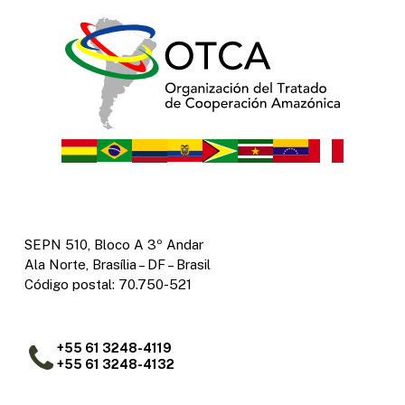
SEPN 510, Bloco A 3º Andar
Ala Norte, Brasília – DF – Brasil
Código postal: 70.750-521
+55 61 3248-4119
+55 61 3248-4132