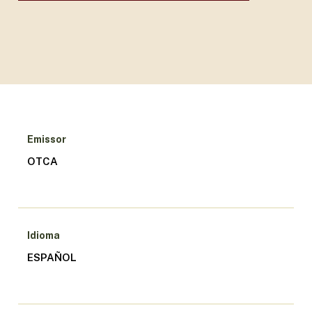
Emissor
OTCA
Idioma
ESPAÑOL