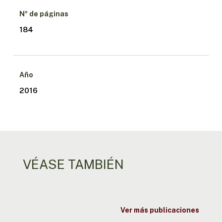
Nº de páginas
184
Año
2016
VÉASE TAMBIÉN
Ver más publicaciones