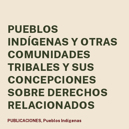
PUEBLOS
INDÍGENAS Y OTRAS
COMUNIDADES
TRIBALES Y SUS
CONCEPCIONES
SOBRE DERECHOS
RELACIONADOS
PUBLICACIONES
,
Pueblos Indígenas