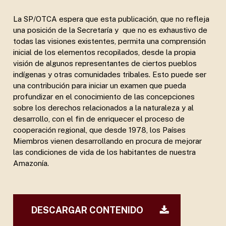
La SP/OTCA espera que esta publicación, que no refleja
una posición de la Secretaría y que no es exhaustivo de
todas las visiones existentes, permita una comprensión
inicial de los elementos recopilados, desde la propia
visión de algunos representantes de ciertos pueblos
indígenas y otras comunidades tribales. Esto puede ser
una contribución para iniciar un examen que pueda
profundizar en el conocimiento de las concepciones
sobre los derechos relacionados a la naturaleza y al
desarrollo, con el fin de enriquecer el proceso de
cooperación regional, que desde 1978, los Países
Miembros vienen desarrollando en procura de mejorar
las condiciones de vida de los habitantes de nuestra
Amazonía.
DESCARGAR CONTENIDO