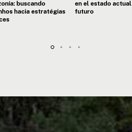
onía: buscando
en el estado actual
hos hacia estratégias
futuro
ces