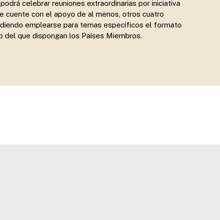
podrá celebrar reuniones extraordinarias por iniciativa
e cuente con el apoyo de al menos, otros cuatro
udiendo emplearse para temas específicos el formato
co del que dispongan los Países Miembros.