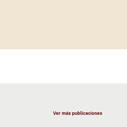
Ver más publicaciones