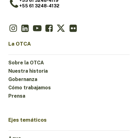
+55 61 3248-4119
+55 61 3248-4132
La OTCA
Sobre la OTCA
Nuestra historia
Gobernanza
Cómo trabajamos
Prensa
Ejes temáticos