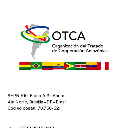
SEPN 510, Bloco A 3º Andar
Ala Norte, Brasília – DF – Brasil
Código postal: 70.750-521