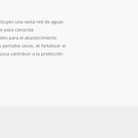
ituyen una vasta red de aguas
ce poco conocida
ales para el abastecimiento
períodos secos. Al fortalecer el
usca contribuir a la protección