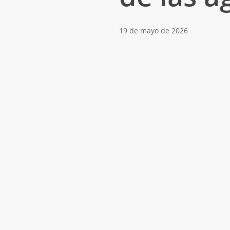
19 de mayo de 2026