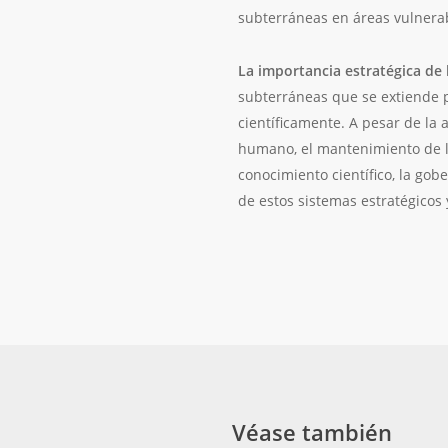
subterráneas en áreas vulnerab
La importancia estratégica de
subterráneas que se extiende 
científicamente. A pesar de la
humano, el mantenimiento de los
conocimiento científico, la gob
de estos sistemas estratégicos 
Véase también