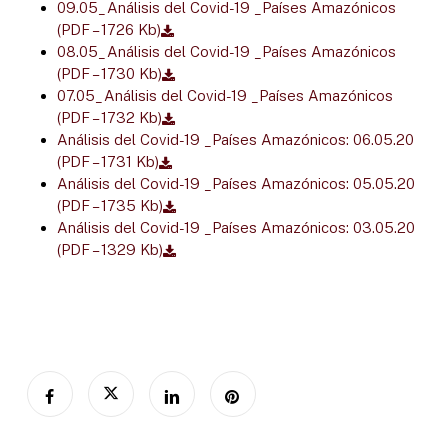
09.05_Análisis del Covid-19 _Países Amazónicos
(PDF – 1726 Kb)
08.05_Análisis del Covid-19 _Países Amazónicos
(PDF – 1730 Kb)
07.05_Análisis del Covid-19 _Países Amazónicos
(PDF – 1732 Kb)
Análisis del Covid-19 _Países Amazónicos: 06.05.20
(PDF – 1731 Kb)
Análisis del Covid-19 _Países Amazónicos: 05.05.20
(PDF – 1735 Kb)
Análisis del Covid-19 _Países Amazónicos: 03.05.20
(PDF – 1329 Kb)