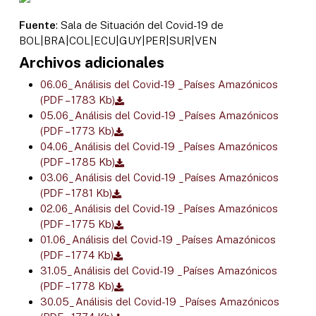
Fuente
: Sala de Situación del Covid-19 de
BOL|BRA|COL|ECU|GUY|PER|SUR|VEN
Archivos adicionales
06.06_Análisis del Covid-19 _Países Amazónicos
(PDF – 1783 Kb)
05.06_Análisis del Covid-19 _Países Amazónicos
(PDF – 1773 Kb)
04.06_Análisis del Covid-19 _Países Amazónicos
(PDF – 1785 Kb)
03.06_Análisis del Covid-19 _Países Amazónicos
(PDF – 1781 Kb)
02.06_Análisis del Covid-19 _Países Amazónicos
(PDF – 1775 Kb)
01.06_Análisis del Covid-19 _Países Amazónicos
(PDF – 1774 Kb)
31.05_Análisis del Covid-19 _Países Amazónicos
(PDF – 1778 Kb)
30.05_Análisis del Covid-19 _Países Amazónicos