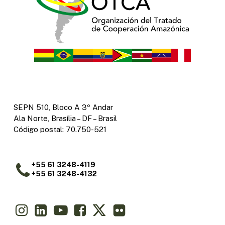
SEPN 510, Bloco A 3º Andar
Ala Norte, Brasília – DF – Brasil
Código postal: 70.750-521
+55 61 3248-4119
+55 61 3248-4132