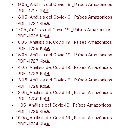
19.05_Análisis del Covid-19 _Países Amazónicos
(PDF – 1717 Kb)
18.05_Análisis del Covid-19 _Países Amazónicos
(PDF – 1727 Kb)
17.05_Análisis del Covid-19 _Países Amazónicos
(PDF – 1728 Kb)
16.05_Análisis del Covid-19 _Países Amazónicos
(PDF – 1729 Kb)
15.05_Análisis del Covid-19 _Países Amazónicos
(PDF – 1727 Kb)
14.05_Análisis del Covid-19 _Países Amazónicos
(PDF – 1728 Kb)
13.05_Análisis del Covid-19 _Países Amazónicos
(PDF – 1728 Kb)
12.05_Análisis del Covid-19 _Países Amazónicos
(PDF – 1730 Kb)
11.05_Análisis del Covid-19 _Países Amazónicos
(PDF – 1726 Kb)
10.05_Análisis del Covid-19 _Países Amazónicos
(PDF – 1724 Kb)