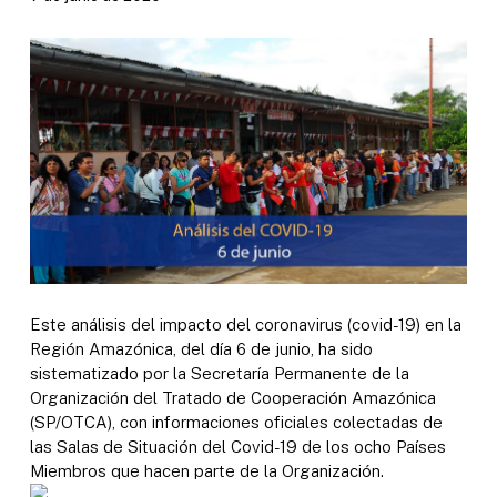
Este análisis del impacto del coronavirus (covid-19) en la
Región Amazónica, del día 6 de junio, ha sido
sistematizado por la Secretaría Permanente de la
Organización del Tratado de Cooperación Amazónica
(SP/OTCA), con informaciones oficiales colectadas de
las Salas de Situación del Covid-19 de los ocho Países
Miembros que hacen parte de la Organización.