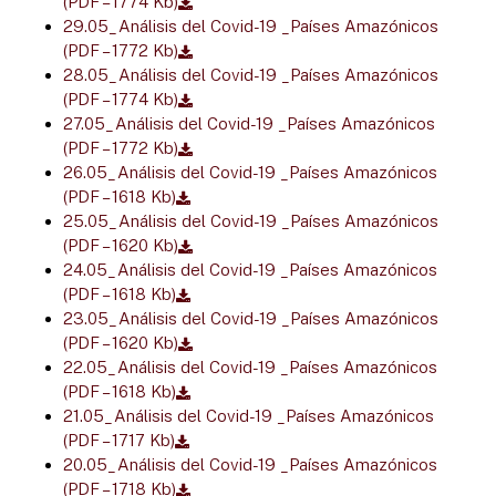
(PDF – 1774 Kb)
29.05_Análisis del Covid-19 _Países Amazónicos
(PDF – 1772 Kb)
28.05_Análisis del Covid-19 _Países Amazónicos
(PDF – 1774 Kb)
27.05_Análisis del Covid-19 _Países Amazónicos
(PDF – 1772 Kb)
26.05_Análisis del Covid-19 _Países Amazónicos
(PDF – 1618 Kb)
25.05_Análisis del Covid-19 _Países Amazónicos
(PDF – 1620 Kb)
24.05_Análisis del Covid-19 _Países Amazónicos
(PDF – 1618 Kb)
23.05_Análisis del Covid-19 _Países Amazónicos
(PDF – 1620 Kb)
22.05_Análisis del Covid-19 _Países Amazónicos
(PDF – 1618 Kb)
21.05_Análisis del Covid-19 _Países Amazónicos
(PDF – 1717 Kb)
20.05_Análisis del Covid-19 _Países Amazónicos
(PDF – 1718 Kb)