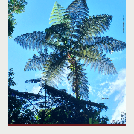
Bioamazonia