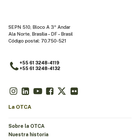
SEPN 510, Bloco A 3º Andar
Ala Norte, Brasília – DF – Brasil
Código postal: 70.750-521
+55 61 3248-4119
+55 61 3248-4132
La OTCA
Sobre la OTCA
Nuestra historia