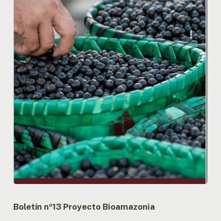
Boletín nº13 Proyecto Bioamazonia