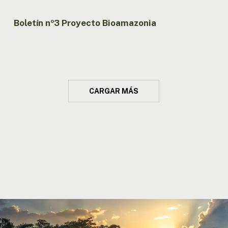
Boletín nº3 Proyecto Bioamazonia
CARGAR MÁS