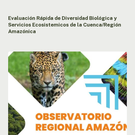
Evaluación Rápida de Diversidad Biológica y
Servicios Ecosistemicos de la Cuenca/Región
Amazónica
Observatorio
Regional
Amazónico
(ORA)