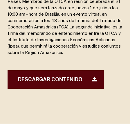
Países Miembros de la OTCA en reunión celebrada el 21
de mayo y que será lanzado este jueves 1 de julio a las
10:00 am – hora de Brasilia, en un evento virtual en
conmemoración a los 43 años de la firma del Tratado de
Cooperación Amazónica (TCA).La segunda iniciativa, es la
firma del memorando de entendimiento entre la OTCA y
el Instituto de Investigaciones Económicas Aplicadas
(Ipea), que permitirá la cooperación y estudios conjuntos
sobre la Región Amazónica.
DESCARGAR CONTENIDO