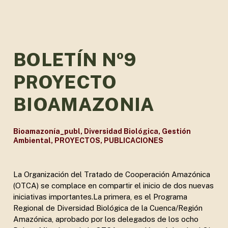
BOLETÍN Nº9
PROYECTO
BIOAMAZONIA
Bioamazonía_publ
,
Diversidad Biológica
,
Gestión
Ambiental
,
PROYECTOS
,
PUBLICACIONES
La Organización del Tratado de Cooperación Amazónica
(OTCA) se complace en compartir el inicio de dos nuevas
iniciativas importantes.La primera, es el Programa
Regional de Diversidad Biológica de la Cuenca/Región
Amazónica, aprobado por los delegados de los ocho