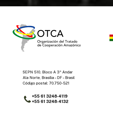
SEPN 510, Bloco A 3º Andar
Ala Norte, Brasília – DF – Brasil
Código postal: 70.750-521
+55 61 3248-4119
+55 61 3248-4132