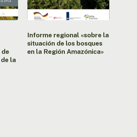
Informe regional «sobre la
situación de los bosques
 de
en la Región Amazónica»
de la