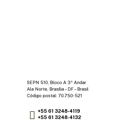
SEPN 510, Bloco A 3º Andar
Ala Norte, Brasília – DF – Brasil
Código postal: 70.750-521
+55 61 3248-4119
+55 61 3248-4132