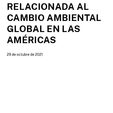
RELACIONADA AL
CAMBIO AMBIENTAL
GLOBAL EN LAS
AMÉRICAS
29 de octubre de 2021