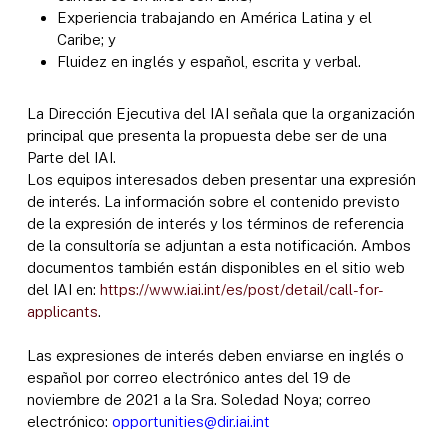
Experiencia trabajando en América Latina y el
Caribe; y
Fluidez en inglés y español, escrita y verbal.
La Dirección Ejecutiva del IAI señala que la organización
principal que presenta la propuesta debe ser de una
Parte del IAI.
Los equipos interesados deben presentar una expresión
de interés. La información sobre el contenido previsto
de la expresión de interés y los términos de referencia
de la consultoría se adjuntan a esta notificación. Ambos
documentos también están disponibles en el sitio web
del IAI en:
https://www.iai.int/es/post/detail/call-for-
applicants
.
Las expresiones de interés deben enviarse en inglés o
español por correo electrónico antes del 19 de
noviembre de 2021 a la Sra. Soledad Noya; correo
electrónico:
opportunities@dir.iai.int