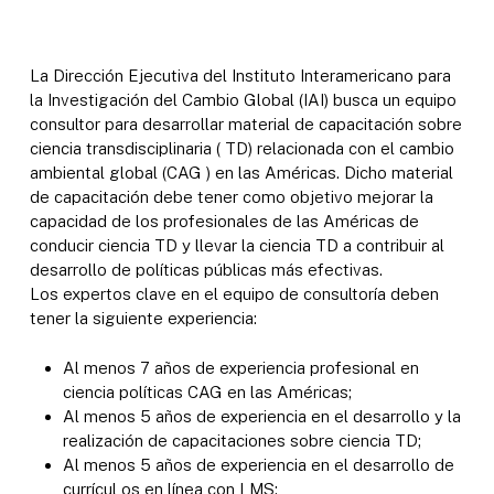
La Dirección Ejecutiva del Instituto Interamericano para
la Investigación del Cambio Global (IAI) busca un equipo
consultor para desarrollar material de capacitación sobre
ciencia transdisciplinaria ( TD) relacionada con el cambio
ambiental global (CAG ) en las Américas. Dicho material
de capacitación debe tener como objetivo mejorar la
capacidad de los profesionales de las Américas de
conducir ciencia TD y llevar la ciencia TD a contribuir al
desarrollo de políticas públicas más efectivas.
Los expertos clave en el equipo de consultoría deben
tener la siguiente experiencia:
Al menos 7 años de experiencia profesional en
ciencia políticas CAG en las Américas;
Al menos 5 años de experiencia en el desarrollo y la
realización de capacitaciones sobre ciencia TD;
Al menos 5 años de experiencia en el desarrollo de
currícul os en línea con LMS;