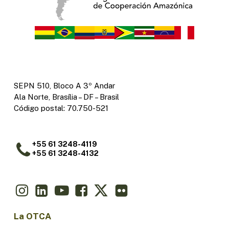
SEPN 510, Bloco A 3º Andar
Ala Norte, Brasília – DF – Brasil
Código postal: 70.750-521
+55 61 3248-4119
+55 61 3248-4132
La OTCA