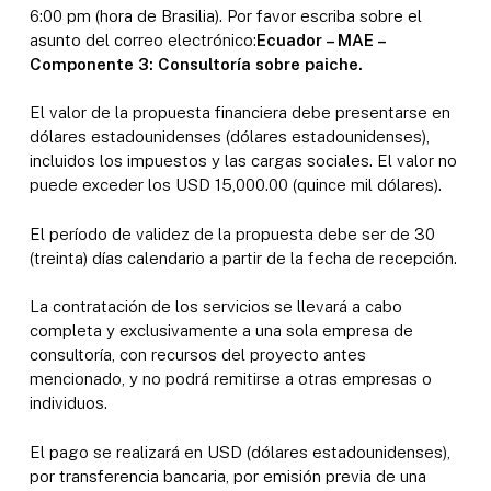
6:00 pm (hora de Brasilia). Por favor escriba sobre el
asunto del correo electrónico:
Ecuador – MAE –
Componente 3: Consultoría sobre paiche.
El valor de la propuesta financiera debe presentarse en
dólares estadounidenses (dólares estadounidenses),
incluidos los impuestos y las cargas sociales. El valor no
puede exceder los USD 15,000.00 (quince mil dólares).
El período de validez de la propuesta debe ser de 30
(treinta) días calendario a partir de la fecha de recepción.
La contratación de los servicios se llevará a cabo
completa y exclusivamente a una sola empresa de
consultoría, con recursos del proyecto antes
mencionado, y no podrá remitirse a otras empresas o
individuos.
El pago se realizará en USD (dólares estadounidenses),
por transferencia bancaria, por emisión previa de una