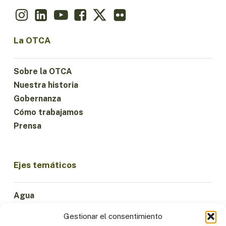
La OTCA
Sobre la OTCA
Nuestra historia
Gobernanza
Cómo trabajamos
Prensa
Ejes temáticos
Agua
Ciencia e Innovación
Gestionar el consentimiento
Clima