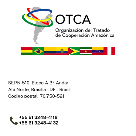
SEPN 510, Bloco A 3º Andar
Ala Norte, Brasília – DF – Brasil
Código postal: 70.750-521
+55 61 3248-4119
+55 61 3248-4132