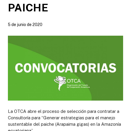
PAICHE
5 de junio de 2020
La OTCA abre el proceso de selección para contratar a
Consultoría para “Generar estrategias para el manejo
sustentable del paiche (Arapaima gigas) en la Amazonía
ecuatoriana”.