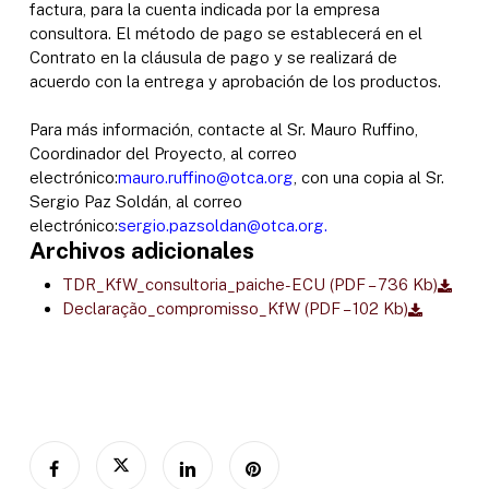
factura, para la cuenta indicada por la empresa
consultora. El método de pago se establecerá en el
Contrato en la cláusula de pago y se realizará de
acuerdo con la entrega y aprobación de los productos.
Para más información, contacte al Sr. Mauro Ruffino,
Coordinador del Proyecto, al correo
electrónico:
mauro.ruffino@otca.org
, con una copia al Sr.
Sergio Paz Soldán, al correo
electrónico:
sergio.pazsoldan@otca.org.
Archivos adicionales
TDR_KfW_consultoria_paiche-ECU (PDF – 736 Kb)
Declaração_compromisso_KfW (PDF – 102 Kb)