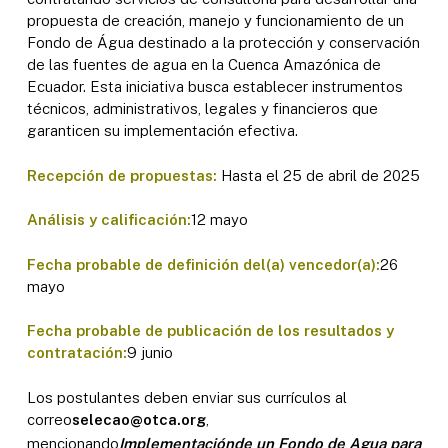
propuesta de creación, manejo y funcionamiento de un
Fondo de Água destinado a la protección y conservación
de las fuentes de agua en la Cuenca Amazónica de
Ecuador. Esta iniciativa busca establecer instrumentos
técnicos, administrativos, legales y financieros que
garanticen su implementación efectiva.
Recepción de propuestas:
Hasta el 25 de abril de 2025
Análisis y calificación:
12 mayo
Fecha probable de definición del(a) vencedor(a):
26
mayo
Fecha probable de publicación de los resultados y
contratación:
9 junio
Los postulantes deben enviar sus currículos al
correo
selecao@otca.org
,
mencionando
Implementación
de un Fondo de Agua para