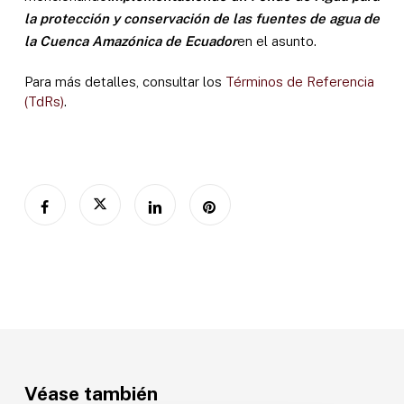
la protección y conservación de las fuentes de agua de
la Cuenca Amazónica de Ecuador
en el asunto.
Para más detalles, consultar los
Términos de Referencia
(TdRs)
.
Véase también