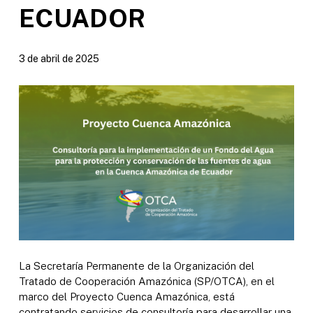
ECUADOR
3 de abril de 2025
La Secretaría Permanente de la Organización del
Tratado de Cooperación Amazónica (SP/OTCA), en el
marco del Proyecto Cuenca Amazónica, está
contratando servicios de consultoría para desarrollar una