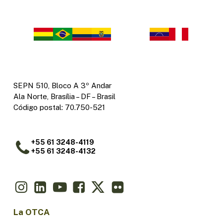
SEPN 510, Bloco A 3º Andar
Ala Norte, Brasília – DF – Brasil
Código postal: 70.750-521
+55 61 3248-4119
+55 61 3248-4132
La OTCA