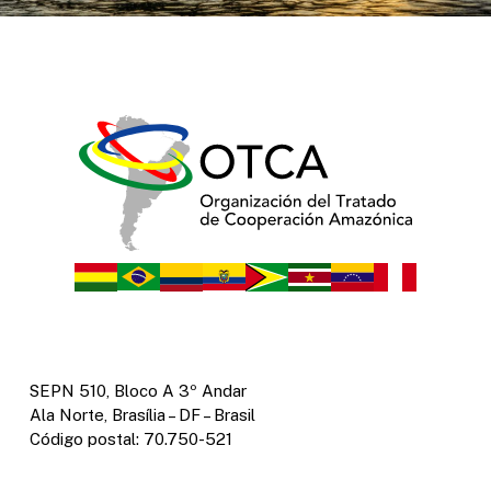
SEPN 510, Bloco A 3º Andar
Ala Norte, Brasília – DF – Brasil
Código postal: 70.750-521