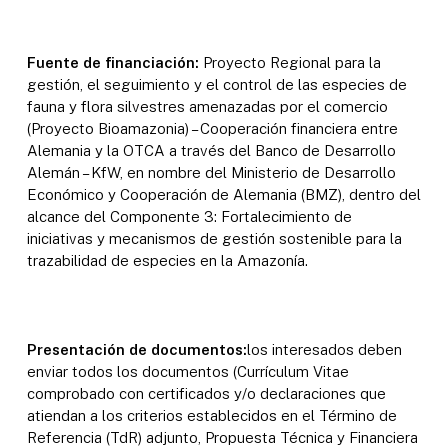
Fuente de financiación:
Proyecto Regional para la
gestión, el seguimiento y el control de las especies de
fauna y flora silvestres amenazadas por el comercio
(Proyecto Bioamazonia) – Cooperación financiera entre
Alemania y la OTCA a través del Banco de Desarrollo
Alemán – KfW, en nombre del Ministerio de Desarrollo
Económico y Cooperación de Alemania (BMZ), dentro del
alcance del Componente 3: Fortalecimiento de
iniciativas y mecanismos de gestión sostenible para la
trazabilidad de especies en la Amazonía.
Presentación de documentos:
los interesados deben
enviar todos los documentos (Currículum Vitae
comprobado con certificados y/o declaraciones que
atiendan a los criterios establecidos en el Término de
Referencia (TdR) adjunto, Propuesta Técnica y Financiera