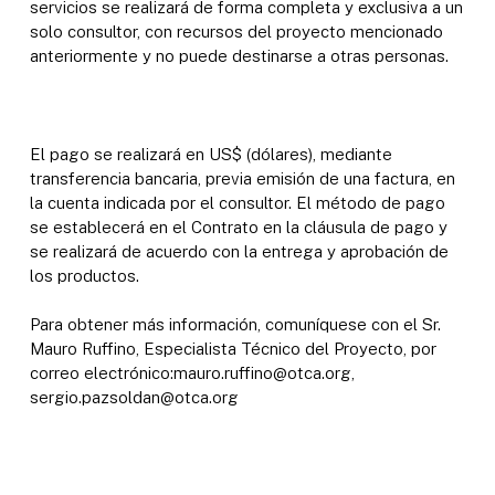
servicios se realizará de forma completa y exclusiva a un
solo consultor, con recursos del proyecto mencionado
anteriormente y no puede destinarse a otras personas.
El pago se realizará en US$ (dólares), mediante
transferencia bancaria, previa emisión de una factura, en
la cuenta indicada por el consultor. El método de pago
se establecerá en el Contrato en la cláusula de pago y
se realizará de acuerdo con la entrega y aprobación de
los productos.
Para obtener más información, comuníquese con el Sr.
Mauro Ruffino, Especialista Técnico del Proyecto, por
correo electrónico:mauro.ruffino@otca.org,
sergio.pazsoldan@otca.org