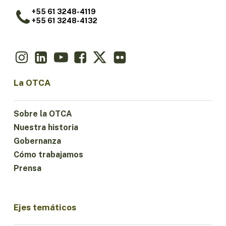
+55 61 3248-4119
+55 61 3248-4132
La OTCA
Sobre la OTCA
Nuestra historia
Gobernanza
Cómo trabajamos
Prensa
Ejes temáticos