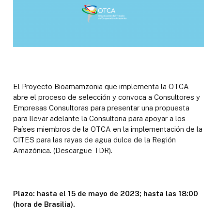
El Proyecto Bioamamzonia que implementa la OTCA
abre el proceso de selección y convoca a Consultores y
Empresas Consultoras para presentar una propuesta
para llevar adelante la Consultoria para apoyar a los
Países miembros de la OTCA en la implementación de la
CITES para las rayas de agua dulce de la Región
Amazónica. (Descargue TDR).
Plazo: hasta el 15 de mayo de 2023; hasta las 18:00
(hora de Brasilia).