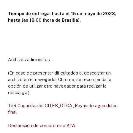
Tiempo de entrega: hasta el 15 de mayo de 2023;
hasta las 18:00 (hora de Brasilia).
Archivos adicionales
(En caso de presentar dificultades al descargar un
archivo en el navegador Chrome, se recomienda la
opción de utilizar otro navegador para realizar la
descarga.)
TdR Capacitación CITES_OTCA_Rayas de agua dulce
final
Declaración de compromiso KfW