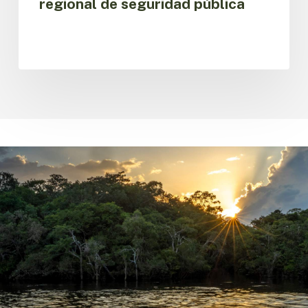
regional de seguridad pública