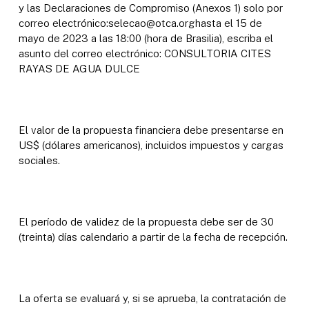
y las Declaraciones de Compromiso (Anexos 1) solo por
correo electrónico:selecao@otca.orghasta el 15 de
mayo de 2023 a las 18:00 (hora de Brasilia), escriba el
asunto del correo electrónico: CONSULTORIA CITES
RAYAS DE AGUA DULCE
El valor de la propuesta financiera debe presentarse en
US$ (dólares americanos), incluidos impuestos y cargas
sociales.
El período de validez de la propuesta debe ser de 30
(treinta) días calendario a partir de la fecha de recepción.
La oferta se evaluará y, si se aprueba, la contratación de