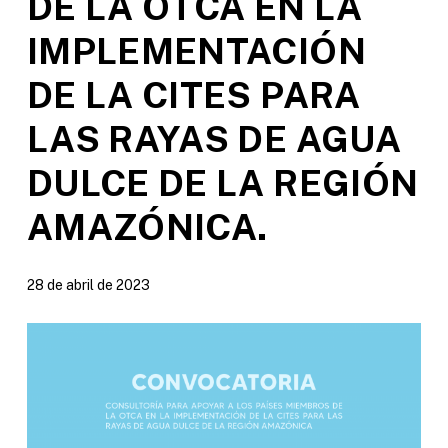
DE LA OTCA EN LA
IMPLEMENTACIÓN
DE LA CITES PARA
LAS RAYAS DE AGUA
DULCE DE LA REGIÓN
AMAZÓNICA.
28 de abril de 2023