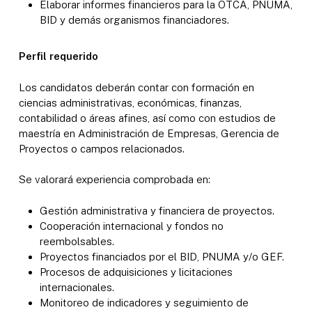
Elaborar informes financieros para la OTCA, PNUMA,
BID y demás organismos financiadores.
Perfil requerido
Los candidatos deberán contar con formación en
ciencias administrativas, económicas, finanzas,
contabilidad o áreas afines, así como con estudios de
maestría en Administración de Empresas, Gerencia de
Proyectos o campos relacionados.
Se valorará experiencia comprobada en:
Gestión administrativa y financiera de proyectos.
Cooperación internacional y fondos no
reembolsables.
Proyectos financiados por el BID, PNUMA y/o GEF.
Procesos de adquisiciones y licitaciones
internacionales.
Monitoreo de indicadores y seguimiento de