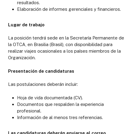
resultados.
Elaboración de informes gerenciales y financieros.
Lugar de trabajo
La posición tendrá sede en la Secretaría Permanente de
la OTCA, en Brasilia (Brasil), con disponibilidad para
realizar viajes ocasionales a los países miembros de la
Organización.
Presentación de candidaturas
Las postulaciones deberán incluir:
Hoja de vida documentada (CV).
Documentos que respalden la experiencia
profesional.
Información de al menos tres referencias.
Las candidaturas deberán enviarse al correo