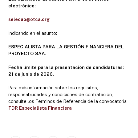
electrónico:
selecao@otca.org
Indicando en el asunto:
ESPECIALISTA PARA LA GESTIÓN FINANCIERA DEL
PROYECTO SAA
.
Fecha límite para la presentación de candidaturas:
21 de junio de 2026.
Para más información sobre los requisitos,
responsabilidades y condiciones de contratación,
consulte los Términos de Referencia de la convocatoria:
TDR Especialista Financiera