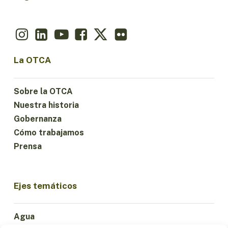
La OTCA
Sobre la OTCA
Nuestra historia
Gobernanza
Cómo trabajamos
Prensa
Ejes temáticos
Agua