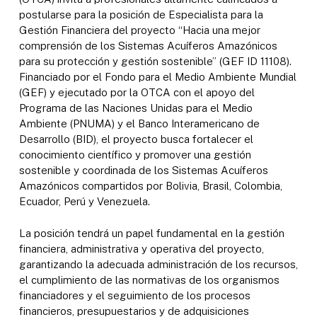
postularse para la posición de Especialista para la
Gestión Financiera del proyecto “Hacia una mejor
comprensión de los Sistemas Acuíferos Amazónicos
para su protección y gestión sostenible” (GEF ID 11108).
Financiado por el Fondo para el Medio Ambiente Mundial
(GEF) y ejecutado por la OTCA con el apoyo del
Programa de las Naciones Unidas para el Medio
Ambiente (PNUMA) y el Banco Interamericano de
Desarrollo (BID), el proyecto busca fortalecer el
conocimiento científico y promover una gestión
sostenible y coordinada de los Sistemas Acuíferos
Amazónicos compartidos por Bolivia, Brasil, Colombia,
Ecuador, Perú y Venezuela.
La posición tendrá un papel fundamental en la gestión
financiera, administrativa y operativa del proyecto,
garantizando la adecuada administración de los recursos,
el cumplimiento de las normativas de los organismos
financiadores y el seguimiento de los procesos
financieros, presupuestarios y de adquisiciones