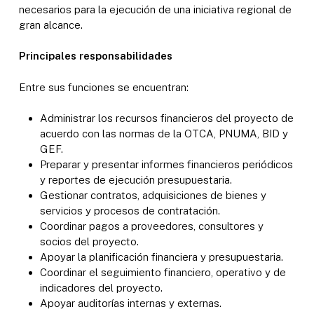
necesarios para la ejecución de una iniciativa regional de
gran alcance.
Principales responsabilidades
Entre sus funciones se encuentran:
Administrar los recursos financieros del proyecto de
acuerdo con las normas de la OTCA, PNUMA, BID y
GEF.
Preparar y presentar informes financieros periódicos
y reportes de ejecución presupuestaria.
Gestionar contratos, adquisiciones de bienes y
servicios y procesos de contratación.
Coordinar pagos a proveedores, consultores y
socios del proyecto.
Apoyar la planificación financiera y presupuestaria.
Coordinar el seguimiento financiero, operativo y de
indicadores del proyecto.
Apoyar auditorías internas y externas.