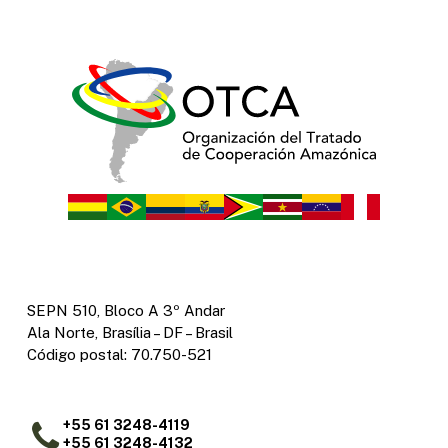
SEPN 510, Bloco A 3º Andar
Ala Norte, Brasília – DF – Brasil
Código postal: 70.750-521
+55 61 3248-4119
+55 61 3248-4132