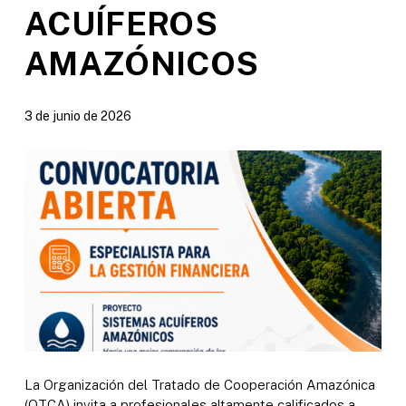
ACUÍFEROS
AMAZÓNICOS
3 de junio de 2026
La Organización del Tratado de Cooperación Amazónica
(OTCA) invita a profesionales altamente calificados a