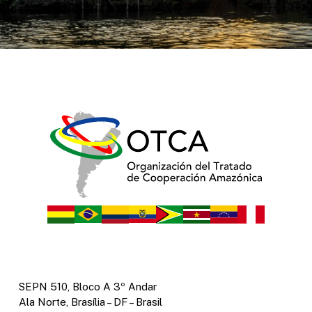
SEPN 510, Bloco A 3º Andar
Ala Norte, Brasília – DF – Brasil