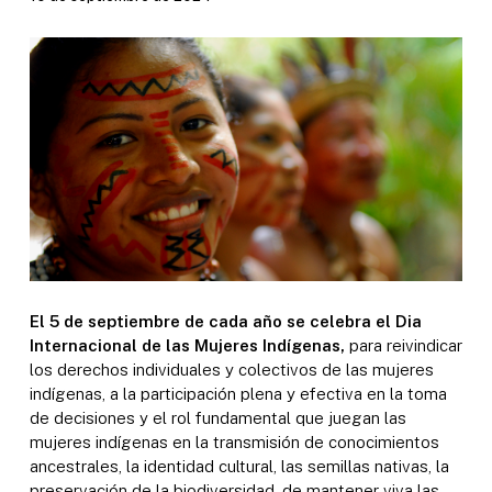
El 5 de septiembre de cada año se celebra el Dia
Internacional de las Mujeres Indígenas,
para reivindicar
los derechos individuales y colectivos de las mujeres
indígenas, a la participación plena y efectiva en la toma
de decisiones y el rol fundamental que juegan las
mujeres indígenas en la transmisión de conocimientos
ancestrales, la identidad cultural, las semillas nativas, la
preservación de la biodiversidad, de mantener viva las