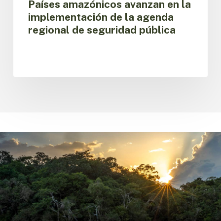
Países amazónicos avanzan en la
implementación de la agenda
regional de seguridad pública