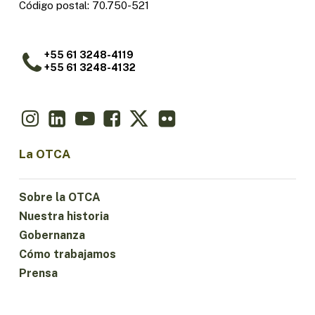
Código postal: 70.750-521
+55 61 3248-4119
+55 61 3248-4132
La OTCA
Sobre la OTCA
Nuestra historia
Gobernanza
Cómo trabajamos
Prensa