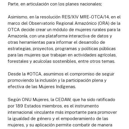
Parte, en articulación con los planes nacionales;
Asimismo, en la resolución RES/XIV MRE-OTCA/14, en el
marco del Observatorio Regional Amazónico (ORA) de la
OTCA decide crear un módulo de mujeres rurales para la
Amazonía, con una plataforma interactiva de datos y
otras herramientas para informar el desarrollo de
estrategias, proyectos, programas y políticas públicas
para las mujeres que trabajan en actividades agrícolas,
forestales y acuícolas sostenibles, entre otros temas.
Desde la #OTCA, asumimos el compromiso de seguir
promoviendo la inclusión y la participación plena y
efectiva de las Mujeres Indígenas.
Según ONU Mujeres, la CEDAW, que ha sido ratificado
por 189 Estados miembros, es el instrumento
internacional vinculante más importante para promover
la igualdad de género y el empoderamiento de las
mujeres, y su aplicación permite combatir de manera