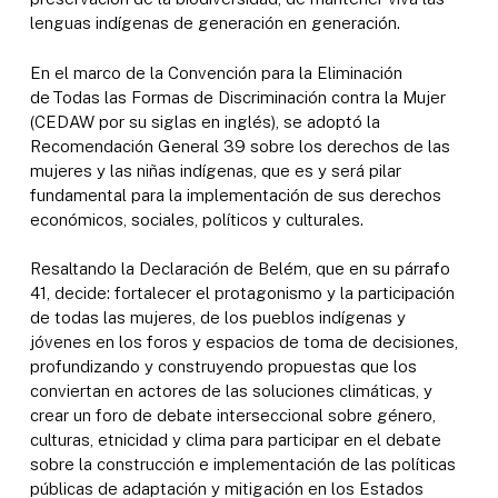
lenguas indígenas de generación en generación.
En el marco de la Convención para la Eliminación
de Todas las Formas de Discriminación contra la Mujer
(CEDAW por su siglas en inglés), se adoptó la
Recomendación General 39 sobre los derechos de las
mujeres y las niñas indígenas, que es y será pilar
fundamental para la implementación de sus derechos
económicos, sociales, políticos y culturales.
Resaltando la Declaración de Belém, que en su párrafo
41, decide: fortalecer el protagonismo y la participación
de todas las mujeres, de los pueblos indígenas y
jóvenes en los foros y espacios de toma de decisiones,
profundizando y construyendo propuestas que los
conviertan en actores de las soluciones climáticas, y
crear un foro de debate interseccional sobre género,
culturas, etnicidad y clima para participar en el debate
sobre la construcción e implementación de las políticas
públicas de adaptación y mitigación en los Estados