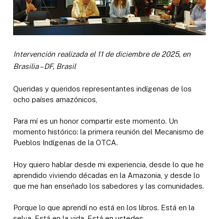
Intervención realizada el 11 de diciembre de 2025, en
Brasilia – DF, Brasil
Queridas y queridos representantes indígenas de los
ocho países amazónicos,
Para mí es un honor compartir este momento. Un
momento histórico: la primera reunión del Mecanismo de
Pueblos Indígenas de la OTCA.
Hoy quiero hablar desde mi experiencia, desde lo que he
aprendido viviendo décadas en la Amazonia, y desde lo
que me han enseñado los sabedores y las comunidades.
Porque lo que aprendí no está en los libros. Está en la
selva. Está en la vida. Está en ustedes.