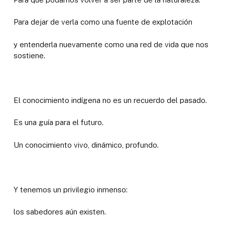
Para dejar de verla como una fuente de explotación
y entenderla nuevamente como una red de vida que nos
sostiene.
El conocimiento indígena no es un recuerdo del pasado.
Es una guía para el futuro.
Un conocimiento vivo, dinámico, profundo.
Y tenemos un privilegio inmenso:
los sabedores aún existen.