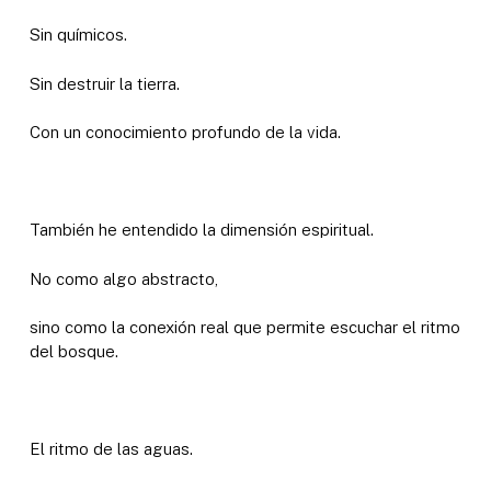
Sin químicos.
Sin destruir la tierra.
Con un conocimiento profundo de la vida.
También he entendido la dimensión espiritual.
No como algo abstracto,
sino como la conexión real que permite escuchar el ritmo
del bosque.
El ritmo de las aguas.