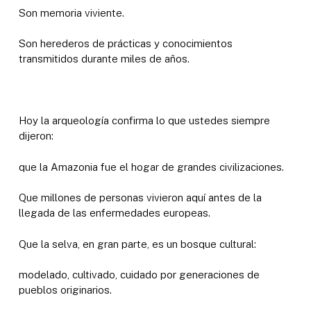
Son memoria viviente.
Son herederos de prácticas y conocimientos
transmitidos durante miles de años.
Hoy la arqueología confirma lo que ustedes siempre
dijeron:
que la Amazonia fue el hogar de grandes civilizaciones.
Que millones de personas vivieron aquí antes de la
llegada de las enfermedades europeas.
Que la selva, en gran parte, es un bosque cultural:
modelado, cultivado, cuidado por generaciones de
pueblos originarios.