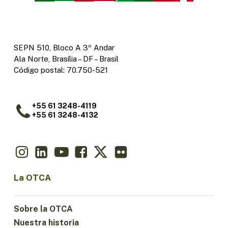
SEPN 510, Bloco A 3º Andar
Ala Norte, Brasília – DF – Brasil
Código postal: 70.750-521
+55 61 3248-4119
+55 61 3248-4132
La OTCA
Sobre la OTCA
Nuestra historia