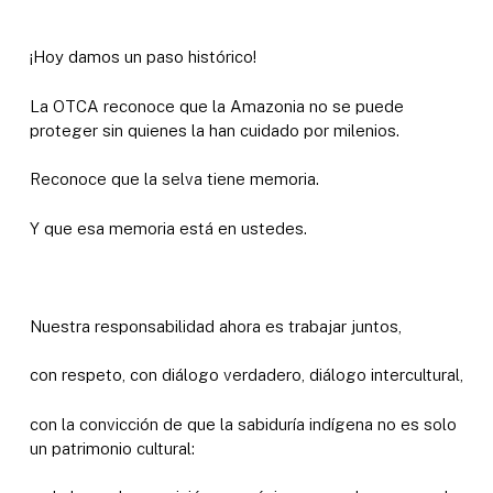
¡Hoy damos un paso histórico!
La OTCA reconoce que la Amazonia no se puede
proteger sin quienes la han cuidado por milenios.
Reconoce que la selva tiene memoria.
Y que esa memoria está en ustedes.
Nuestra responsabilidad ahora es trabajar juntos,
con respeto, con diálogo verdadero, diálogo intercultural,
con la convicción de que la sabiduría indígena no es solo
un patrimonio cultural: