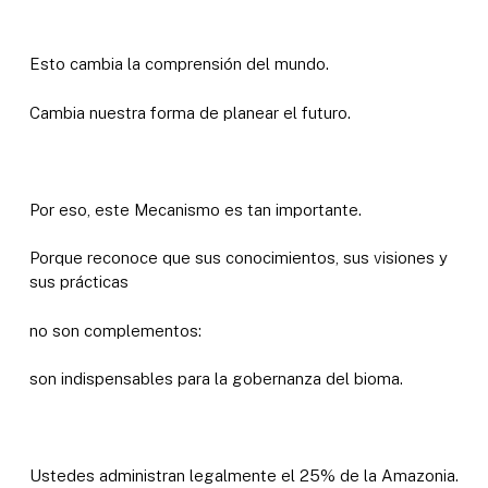
Esto cambia la comprensión del mundo.
Cambia nuestra forma de planear el futuro.
Por eso, este Mecanismo es tan importante.
Porque reconoce que sus conocimientos, sus visiones y
sus prácticas
no son complementos:
son indispensables para la gobernanza del bioma.
Ustedes administran legalmente el 25% de la Amazonia.