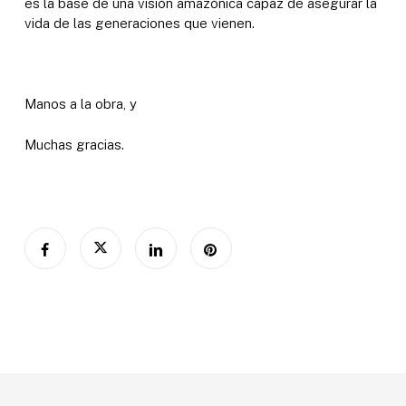
es la base de una visión amazónica capaz de asegurar la
vida de las generaciones que vienen.
Manos a la obra, y
Muchas gracias.