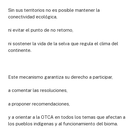
Sin sus territorios no es posible mantener la
conectividad ecológica,
ni evitar el punto de no retorno,
ni sostener la vida de la selva que regula el clima del
continente.
Este mecanismo garantiza su derecho a participar,
a comentar las resoluciones,
a proponer recomendaciones,
y a orientar a la OTCA en todos los temas que afectan a
los pueblos indígenas y al funcionamiento del bioma.