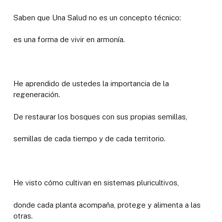
Saben que Una Salud no es un concepto técnico:
es una forma de vivir en armonía.
He aprendido de ustedes la importancia de la
regeneración.
De restaurar los bosques con sus propias semillas,
semillas de cada tiempo y de cada territorio.
He visto cómo cultivan en sistemas pluricultivos,
donde cada planta acompaña, protege y alimenta a las
otras.