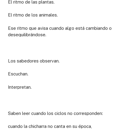
El ritmo de las plantas.
El ritmo de los animales.
Ese ritmo que avisa cuando algo está cambiando o
desequilibrándose.
Los sabedores observan.
Escuchan.
Interpretan.
Saben leer cuando los ciclos no corresponden:
cuando la chicharra no canta en su época,