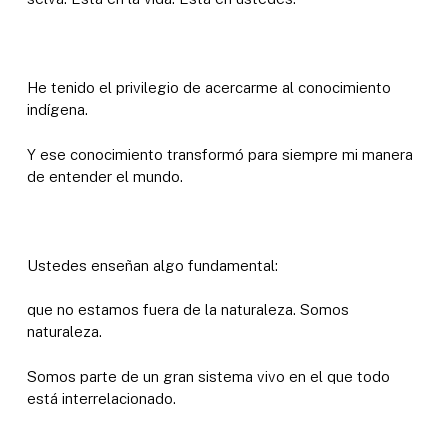
He tenido el privilegio de acercarme al conocimiento
indígena.
Y ese conocimiento transformó para siempre mi manera
de entender el mundo.
Ustedes enseñan algo fundamental:
que no estamos fuera de la naturaleza. Somos
naturaleza.
Somos parte de un gran sistema vivo en el que todo
está interrelacionado.