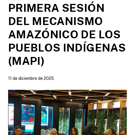
PRIMERA SESIÓN
DEL MECANISMO
AMAZÓNICO DE LOS
PUEBLOS INDÍGENAS
(MAPI)
11 de diciembre de 2025