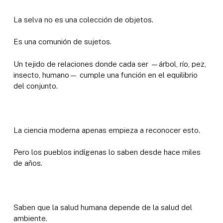
La selva no es una colección de objetos.
Es una comunión de sujetos.
Un tejido de relaciones donde cada ser —árbol, río, pez,
insecto, humano— cumple una función en el equilibrio
del conjunto.
La ciencia moderna apenas empieza a reconocer esto.
Pero los pueblos indígenas lo saben desde hace miles
de años.
Saben que la salud humana depende de la salud del
ambiente.