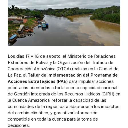
Los días 17 y 18 de agosto, el Ministerio de Relaciones
Exteriores de Bolivia y la Organización del Tratado de
Cooperación Amazónica (OTCA) realizan en la Ciudad de
La Paz, el
Taller de Implementación del Programa de
Acciones Estratégicas (PAE)
para impulsar acciones
prioritarias orientadas a fortalecer la capacidad nacional
de Gestión Integrada de los Recursos Hídricos (GIRH) en
la Cuenca Amazónica, reforzar la capacidad de las
comunidades de la región para adaptarse a los impactos
del cambio climático, y garantizar información
compatible en toda la cuenca para la toma de
decisiones.