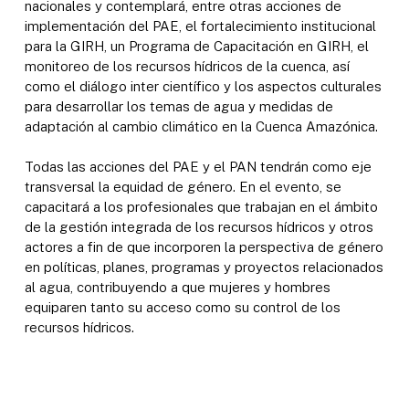
nacionales y contemplará, entre otras acciones de
implementación del PAE, el fortalecimiento institucional
para la GIRH, un Programa de Capacitación en GIRH, el
monitoreo de los recursos hídricos de la cuenca, así
como el diálogo inter científico y los aspectos culturales
para desarrollar los temas de agua y medidas de
adaptación al cambio climático en la Cuenca Amazónica.
Todas las acciones del PAE y el PAN tendrán como eje
transversal la equidad de género. En el evento, se
capacitará a los profesionales que trabajan en el ámbito
de la gestión integrada de los recursos hídricos y otros
actores a fin de que incorporen la perspectiva de género
en políticas, planes, programas y proyectos relacionados
al agua, contribuyendo a que mujeres y hombres
equiparen tanto su acceso como su control de los
recursos hídricos.