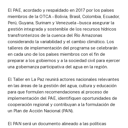
El PAE, acordado y respaldado en 2017 por los países
miembros de la OTCA – Bolivia, Brasil, Colombia, Ecuador,
Perú, Guyana, Surinam y Venezuela – busca asegurar la
gestión integrada y sostenible de los recursos hídricos
transfronterizos de la cuenca del Río Amazonas
considerando la variabilidad y el cambio climático. Los
talleres de implementación del programa se celebrarán
en cada uno de los países miembros con el fin de
preparar a los gobiernos y a la sociedad civil para ejercer
una gobernanza participativa del agua en la región.
El Taller en La Paz reunirá actores nacionales relevantes
en las áreas de la gestión del agua, cultura y educación
para que formulen recomendaciones al proceso de
implementación del PAE, identifiquen oportunidades de
cooperación regional y contribuyan a la formulación de
un Plan de Acción Nacional (PAN).
El PAN será un documento alineado a las políticas