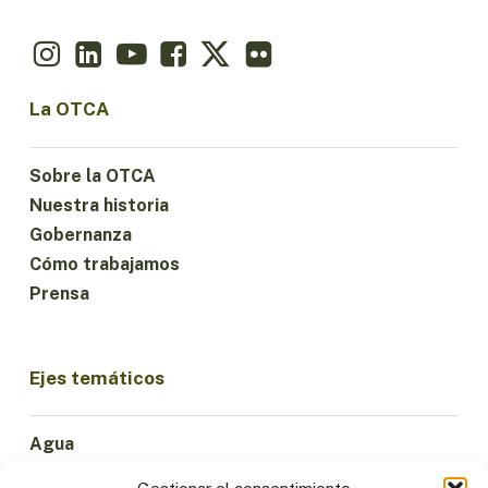
La OTCA
Sobre la OTCA
Nuestra historia
Gobernanza
Cómo trabajamos
Prensa
Ejes temáticos
Agua
Ciencia e Innovación