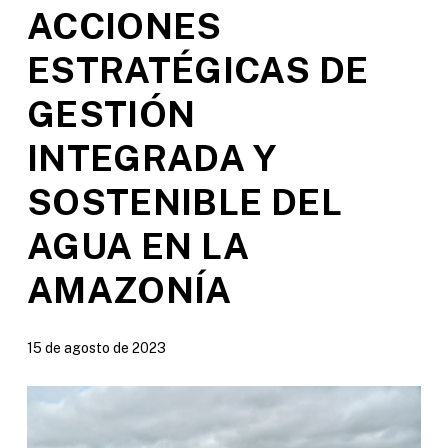
ACCIONES
ESTRATÉGICAS DE
GESTIÓN
INTEGRADA Y
SOSTENIBLE DEL
AGUA EN LA
AMAZONÍA
15 de agosto de 2023