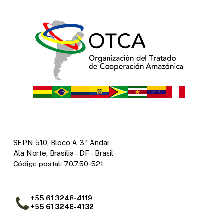
SEPN 510, Bloco A 3º Andar
Ala Norte, Brasília – DF – Brasil
Código postal: 70.750-521
+55 61 3248-4119
+55 61 3248-4132