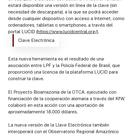
estará disponible una versión en línea de la clave (sin
necesidad de descargarla), a la que se podrá acceder
desde cualquier dispositivo con acceso a Internet, como
ordenadores, tabletas o smartphones, a través del
portal LUCID
(https://www.lucidcentral.org/)
.
Clave Electrónica
Esta nueva herramienta es el resultado de una
asociación entre LPF y la Policía Federal de Brasil, que
proporcionó una licencia de la plataforma LUCID para
construir la clave.
El Proyecto Bioamazonia de la OTCA, ejecutado con
financiación de la cooperación alemana a través del KfW,
colaboró en esta acción con una aportación de
aproximadamente 18.000 dólares.
La nueva versión de la Llave Electrónica también
interoperará con el Observatorio Regional Amazónico