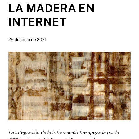
LA MADERA EN
INTERNET
29 de junio de 2021
La integración de la información fue apoyada por la