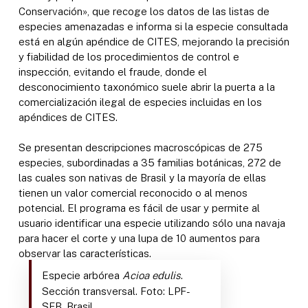
Conservación», que recoge los datos de las listas de
especies amenazadas e informa si la especie consultada
está en algún apéndice de CITES, mejorando la precisión
y fiabilidad de los procedimientos de control e
inspección, evitando el fraude, donde el
desconocimiento taxonómico suele abrir la puerta a la
comercialización ilegal de especies incluidas en los
apéndices de CITES.
Se presentan descripciones macroscópicas de 275
especies, subordinadas a 35 familias botánicas, 272 de
las cuales son nativas de Brasil y la mayoría de ellas
tienen un valor comercial reconocido o al menos
potencial. El programa es fácil de usar y permite al
usuario identificar una especie utilizando sólo una navaja
para hacer el corte y una lupa de 10 aumentos para
observar las características.
Especie arbórea
Acioa edulis
.
Sección transversal. Foto: LPF-
SFB, Brasil.