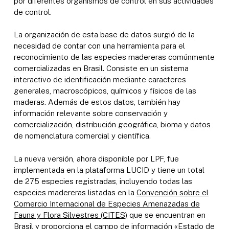
por diferentes organismos de control en sus actividades
de control.
La organización de esta base de datos surgió de la
necesidad de contar con una herramienta para el
reconocimiento de las especies madereras comúnmente
comercializadas en Brasil. Consiste en un sistema
interactivo de identificación mediante caracteres
generales, macroscópicos, químicos y físicos de las
maderas. Además de estos datos, también hay
información relevante sobre conservación y
comercialización, distribución geográfica, bioma y datos
de nomenclatura comercial y científica.
La nueva versión, ahora disponible por LPF, fue
implementada en la plataforma LUCID y tiene un total
de 275 especies registradas, incluyendo todas las
especies madereras listadas en la
Convención sobre el
Comercio Internacional de Especies Amenazadas de
Fauna y Flora Silvestres (CITES)
que se encuentran en
Brasil y proporciona el campo de información «Estado de