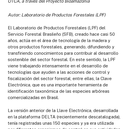
OTCA, a través del Proyecto Bioamazonía
Autor: Laboratorio de Productos Forestales (LPF)
El Laboratorio de Productos Forestales (LPF) del
Servicio Forestal Brasileño (SFB), creado hace casi 50
años, actúa en el área de tecnología de la madera y
otros productos forestales, generando, difundiendo y
transfiriendo conocimientos para contribuir al desarrollo
sostenible del sector forestal. En este sentido, la LPF
viene trabajando intensamente en el desarrollo de
tecnologías que ayuden a las acciones de control y
fiscalización del sector forestal, entre ellas, la Clave
Electrónica, que es una importante herramienta de
identificación taxonómica de las especies arbóreas
comercializadas en Brasil.
La versión anterior de la Llave Electrónica, desarrollada
en la plataforma DELTA (recientemente descatalogada),
tenía registradas unas 150 especies y ya era utilizada