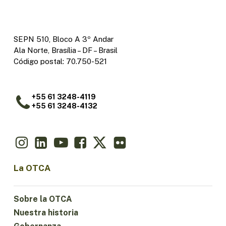
SEPN 510, Bloco A 3º Andar
Ala Norte, Brasília – DF – Brasil
Código postal: 70.750-521
+55 61 3248-4119
+55 61 3248-4132
La OTCA
Sobre la OTCA
Nuestra historia