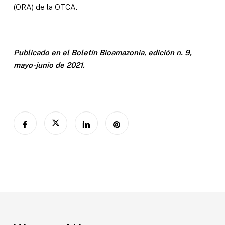
(ORA) de la OTCA.
Publicado en el Boletín Bioamazonia, edición n. 9,
mayo-junio de 2021.