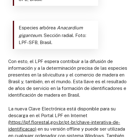
Especies arbórea
Anacardium
giganteum
. Sección radial. Foto:
LPF-SFB, Brasil.
Con esto, el LPF espera contribuir a la difusión de
información y a la determinación precisa de las especies
presentes en la silvicultura y el comercio de madera en
Brasil y, también, en el mundo. Esta llave es el resultado
de años de servicio en la formación de identificadores e
identificación de madera en Brasil.
La nueva Clave Electrónica está disponible para su
descarga en el Portal LPF en Internet
(https://lpf.florestal.gov.br/pt-br/chave-interativa-de-
identificacao)
en su versión offline y puede ser utilizada
en cualquier ordenador con sistema Windows. También