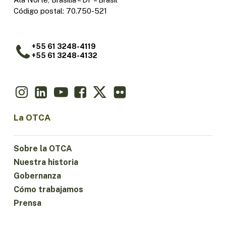
Código postal: 70.750-521
+55 61 3248-4119
+55 61 3248-4132
La OTCA
Sobre la OTCA
Nuestra historia
Gobernanza
Cómo trabajamos
Prensa