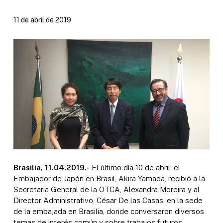
11 de abril de 2019
Brasilia, 11.04.2019.-
El último día 10 de abril, el
Embajador de Japón en Brasil, Akira Yamada, recibió a la
Secretaria General de la OTCA, Alexandra Moreira y al
Director Administrativo, César De las Casas, en la sede
de la embajada en Brasilia, donde conversaron diversos
temas de interés común y sobre trabajos futuros.