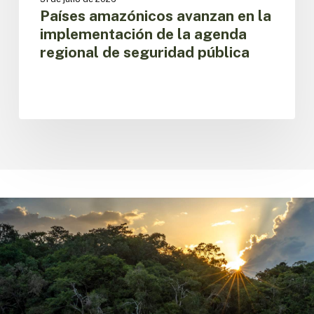
Países amazónicos avanzan en la
implementación de la agenda
regional de seguridad pública