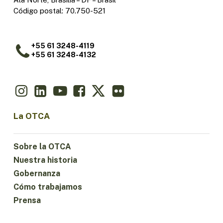
Código postal: 70.750-521
+55 61 3248-4119
+55 61 3248-4132
La OTCA
Sobre la OTCA
Nuestra historia
Gobernanza
Cómo trabajamos
Prensa