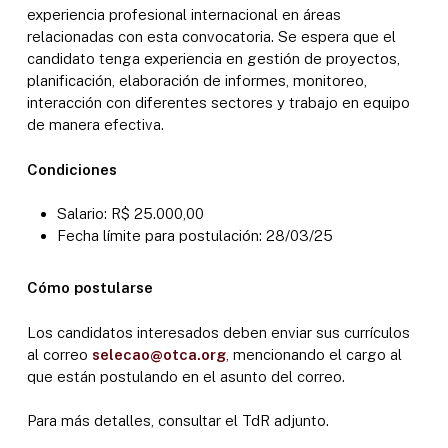
experiencia profesional internacional en áreas
relacionadas con esta convocatoria. Se espera que el
candidato tenga experiencia en gestión de proyectos,
planificación, elaboración de informes, monitoreo,
interacción con diferentes sectores y trabajo en equipo
de manera efectiva.
Condiciones
Salario: R$ 25.000,00
Fecha límite para postulación: 28/03/25
Cómo postularse
Los candidatos interesados deben enviar sus currículos
al correo
selecao@otca.org
, mencionando el cargo al
que están postulando en el asunto del correo.
Para más detalles, consultar el TdR adjunto.