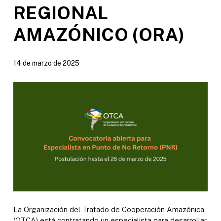
REGIONAL
AMAZÓNICO (ORA)
14 de marzo de 2025
La Organización del Tratado de Cooperación Amazónica
(OTCA) está contratando un especialista para desarrollar