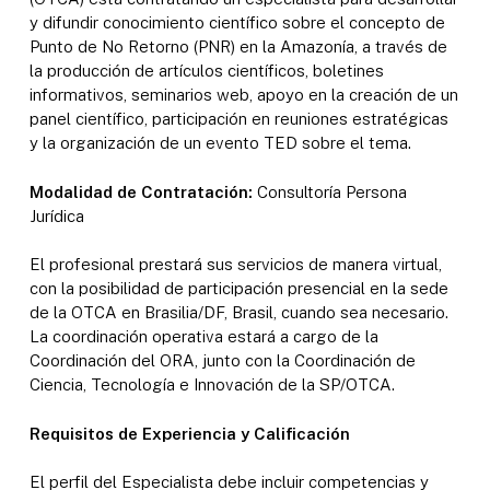
y difundir conocimiento científico sobre el concepto de
Punto de No Retorno (PNR) en la Amazonía, a través de
la producción de artículos científicos, boletines
informativos, seminarios web, apoyo en la creación de un
panel científico, participación en reuniones estratégicas
y la organización de un evento TED sobre el tema.
Modalidad de Contratación:
Consultoría Persona
Jurídica
El profesional prestará sus servicios de manera virtual,
con la posibilidad de participación presencial en la sede
de la OTCA en Brasilia/DF, Brasil, cuando sea necesario.
La coordinación operativa estará a cargo de la
Coordinación del ORA, junto con la Coordinación de
Ciencia, Tecnología e Innovación de la SP/OTCA.
Requisitos de Experiencia y Calificación
El perfil del Especialista debe incluir competencias y