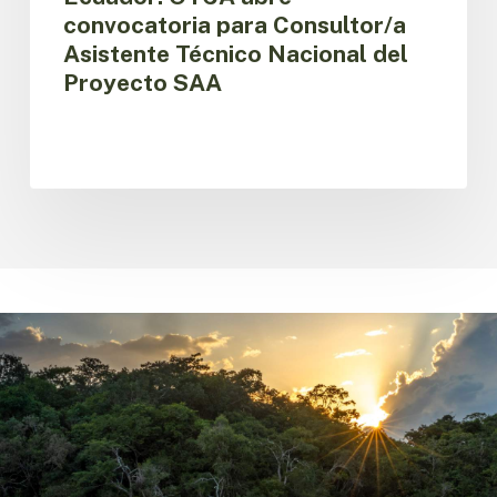
convocatoria para Consultor/a
Asistente Técnico Nacional del
Proyecto SAA