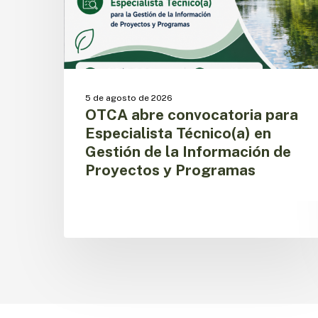
Gestión
de
la
Información
de
Proyectos
5 de agosto de 2026
y
OTCA abre convocatoria para
Programas
Especialista Técnico(a) en
Gestión de la Información de
Proyectos y Programas