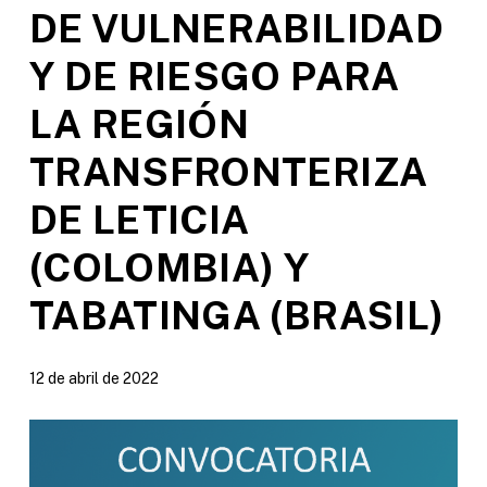
DE VULNERABILIDAD
Y DE RIESGO PARA
LA REGIÓN
TRANSFRONTERIZA
DE LETICIA
(COLOMBIA) Y
TABATINGA (BRASIL)
12 de abril de 2022