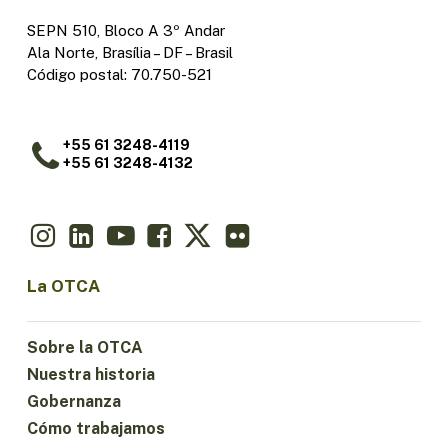
SEPN 510, Bloco A 3º Andar
Ala Norte, Brasília – DF – Brasil
Código postal: 70.750-521
+55 61 3248-4119
+55 61 3248-4132
La OTCA
Sobre la OTCA
Nuestra historia
Gobernanza
Cómo trabajamos