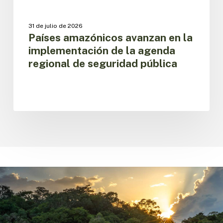
pública
31 de julio de 2026
Países amazónicos avanzan en la
implementación de la agenda
regional de seguridad pública