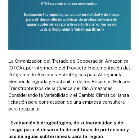
La Organización del Tratado de Cooperación Amazónica
(OTCA), por intermedio del Proyecto Implementación del
Programa de Acciones Estratégicas para Asegurar la
Gestión Integrada y Sostenible de los Recursos Hídricos
Transfronterizos de la Cuenca del Río Amazonas
Considerando la Variabilidad y el Cambio Climático, lanza
licitación para contratación de una empresa consultora
para realizar la:
“Evaluación hidrogeológica, de vulnerabilidad y de
riesgo para el desarrollo de políticas de protección y
uso de aguas subterráneas para la región