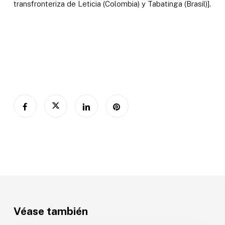
transfronteriza de Leticia (Colombia) y Tabatinga (Brasil)].
Véase también