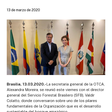
13 de marzo de 2020
Brasilia, 13.03.2020.-
La secretaria general de la OTCA,
Alexandra Moreira, se reunió este viernes con el director
general del Servicio Forestal Brasilero (SFB), Valdir
Colatto, donde conversaron sobre uno de los pilares
fundamentales de la Organización que es el desarrollo
sustentable del bosque amazónico.