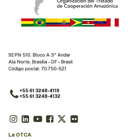
SEPN 510, Bloco A 3º Andar
Ala Norte, Brasília – DF – Brasil
Código postal: 70.750-521
+55 61 3248-4119
+55 61 3248-4132
La OTCA