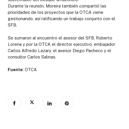
Durante la reunión, Moreira también compartió las
prioridades de los proyectos que la OTCA viene
gestionando, así ratificando un trabajo conjunto con el
SFB.
Se sumaron al encuentro el asesor del SFB, Roberto
Lorena y por la OTCA el director ejecutivo, embajador
Carlos Alfredo Lazary, el asesor Diego Pacheco y el
consultor Carlos Salinas.
Fuente
: OTCA