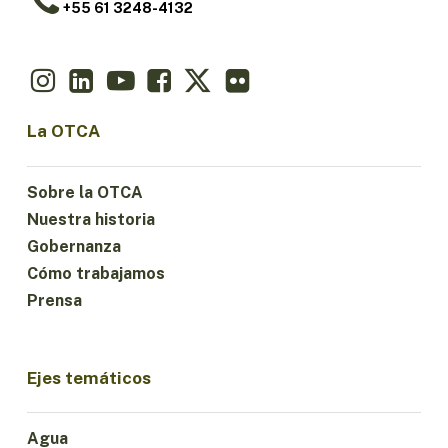
+55 61 3248-4132
La OTCA
Sobre la OTCA
Nuestra historia
Gobernanza
Cómo trabajamos
Prensa
Ejes temáticos
Agua