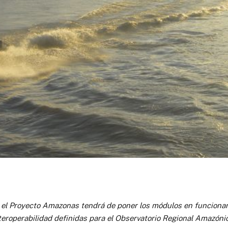
 el Proyecto Amazonas tendrá de poner los módulos en funciona
teroperabilidad definidas para el Observatorio Regional Amazóni