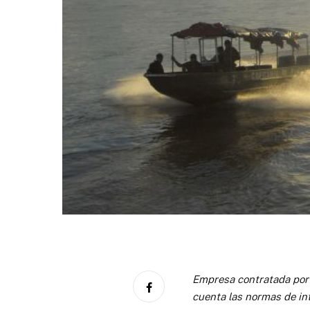
Empresa contratada por
cuenta las normas de in