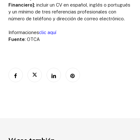
Financiero]
; incluir un CV en español, inglés o portugués
y un mínimo de tres referencias profesionales con
número de teléfono y dirección de correo electrónico.
Informaciones
clic aquí
Fuente
: OTCA