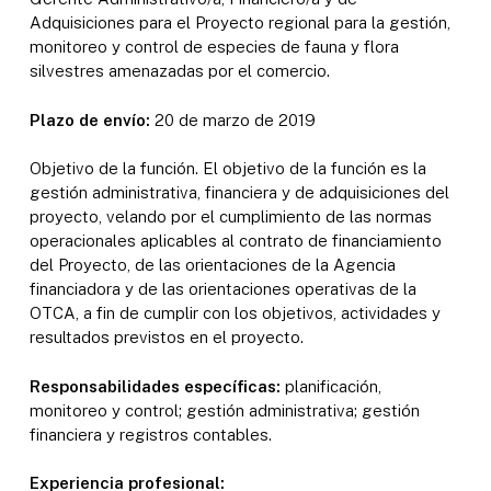
Adquisiciones para el Proyecto regional para la gestión,
monitoreo y control de especies de fauna y flora
silvestres amenazadas por el comercio.
Plazo de envío:
20 de marzo de 2019
Objetivo de la función. El objetivo de la función es la
gestión administrativa, financiera y de adquisiciones del
proyecto, velando por el cumplimiento de las normas
operacionales aplicables al contrato de financiamiento
del Proyecto, de las orientaciones de la Agencia
financiadora y de las orientaciones operativas de la
OTCA, a fin de cumplir con los objetivos, actividades y
resultados previstos en el proyecto.
Responsabilidades específicas:
planificación,
monitoreo y control; gestión administrativa; gestión
financiera y registros contables.
Experiencia profesional: