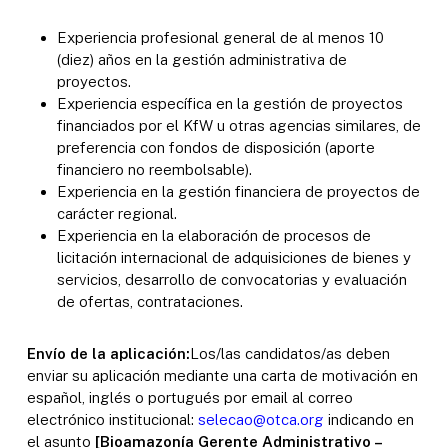
Experiencia profesional general de al menos 10
(diez) años en la gestión administrativa de
proyectos.
Experiencia específica en la gestión de proyectos
financiados por el KfW u otras agencias similares, de
preferencia con fondos de disposición (aporte
financiero no reembolsable).
Experiencia en la gestión financiera de proyectos de
carácter regional.
Experiencia en la elaboración de procesos de
licitación internacional de adquisiciones de bienes y
servicios, desarrollo de convocatorias y evaluación
de ofertas, contrataciones.
Envío de la aplicación:
Los/las candidatos/as deben
enviar su aplicación mediante una carta de motivación en
español, inglés o portugués por email al correo
electrónico institucional:
selecao@otca.org
indicando en
el asunto
[Bioamazonía Gerente Administrativo –