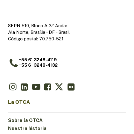
SEPN 510, Bloco A 3º Andar
Ala Norte, Brasília – DF – Brasil
Código postal: 70.750-521
+55 61 3248-4119
+55 61 3248-4132
La OTCA
Sobre la OTCA
Nuestra historia