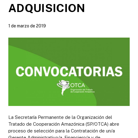
ADQUISICION
1 de marzo de 2019
La Secretaría Permanente de la Organización del
Tratado de Cooperación Amazónica (SP/OTCA) abre
proceso de selección para la Contratación de un/a
Gerente Administrativo/a, Financiero/a y de